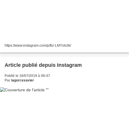
https://www.instagram.com/p/Bz-LMYsIs3k/
Article publié depuis Instagram
Publié le 16/07/2019 à 08:47
Par
lagorcexavier