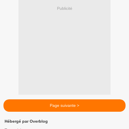
Publicité
Page suivante >
Hébergé par Overblog