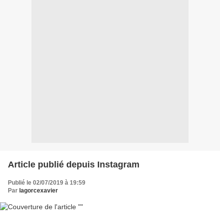
Article publié depuis Instagram
Publié le 02/07/2019 à 19:59
Par
lagorcexavier