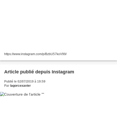
https://www.instagram.com/p/BzbU57koV99/
Article publié depuis Instagram
Publié le 02/07/2019 à 19:59
Par
lagorcexavier