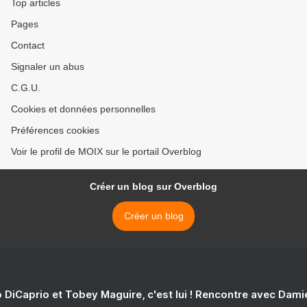
Top articles
Pages
Contact
Signaler un abus
C.G.U.
Cookies et données personnelles
Préférences cookies
Voir le profil de MOIX sur le portail Overblog
Créer un blog sur Overblog
Créer un blog
 DiCaprio et Tobey Maguire, c'est lui ! Rencontre avec Dam