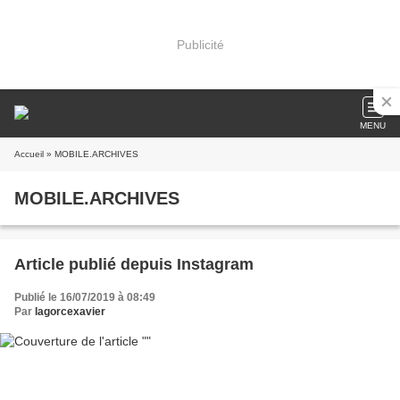
Publicité
MENU
Accueil
» MOBILE.ARCHIVES
MOBILE.ARCHIVES
Article publié depuis Instagram
Publié le 16/07/2019 à 08:49
Par
lagorcexavier