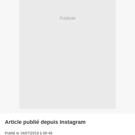
Publicité
Article publié depuis Instagram
Publié le 16/07/2019 à 08:48