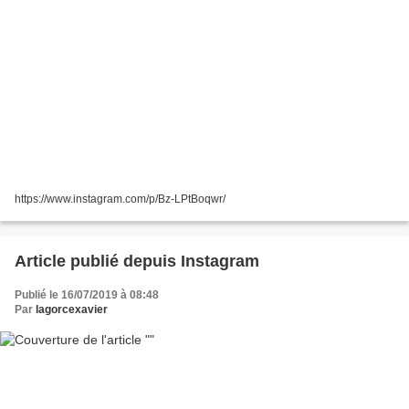
https://www.instagram.com/p/Bz-LPtBoqwr/
Article publié depuis Instagram
Publié le 16/07/2019 à 08:48
Par
lagorcexavier