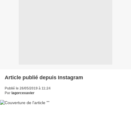
Article publié depuis Instagram
Publié le 26/05/2019 à 11:24
Par
lagorcexavier