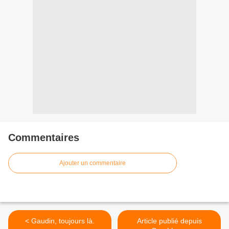
Commentaires
Ajouter un commentaire
< Gaudin, toujours là.
Article publié depuis