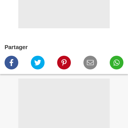
Partager