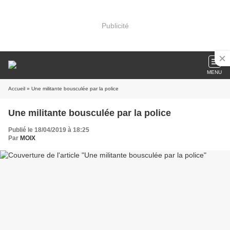
Publicité
MENU
Accueil
» Une militante bousculée par la police
Une militante bousculée par la police
Publié le 18/04/2019 à 18:25
Par
MOIX