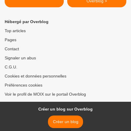
Overblog >
Hébergé par Overblog
Top articles
Pages
Contact
Signaler un abus
C.G.U.
Cookies et données personnelles
Préférences cookies
Voir le profil de MOIX sur le portail Overblog
Créer un blog sur Overblog
Créer un blog