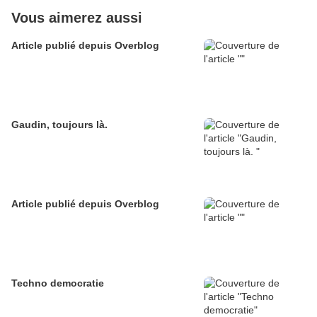
Vous aimerez aussi
Article publié depuis Overblog
Gaudin, toujours là.
Article publié depuis Overblog
Techno democratie