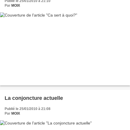
Publié le 25/01/2010 à 21:10
Par
MOIX
La conjoncture actuelle
Publié le 25/01/2010 à 21:08
Par
MOIX