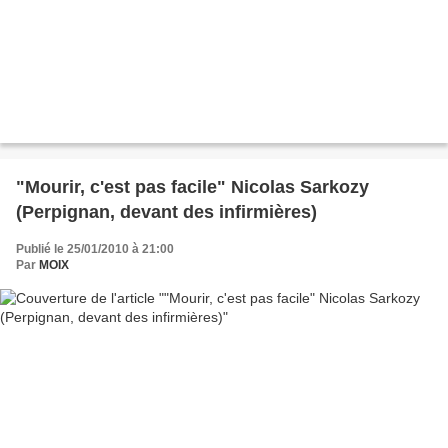
"Mourir, c'est pas facile" Nicolas Sarkozy
(Perpignan, devant des infirmières)
Publié le 25/01/2010 à 21:00
Par
MOIX