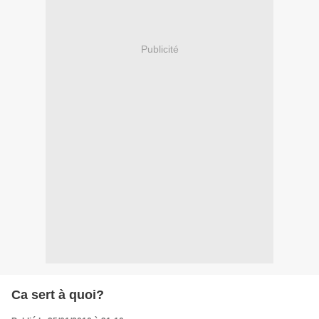
Publicité
Ca sert à quoi?