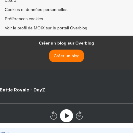
C.G.U.
Cookies et données personnelles
Préférences cookies
Voir le profil de MOIX sur le portail Overblog
Créer un blog sur Overblog
Créer un blog
 Battle Royale - DayZ