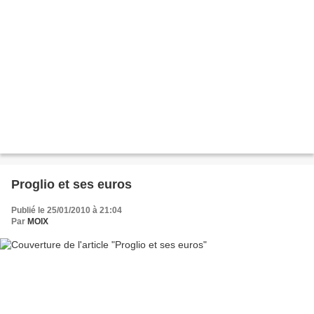
Proglio et ses euros
Publié le 25/01/2010 à 21:04
Par
MOIX