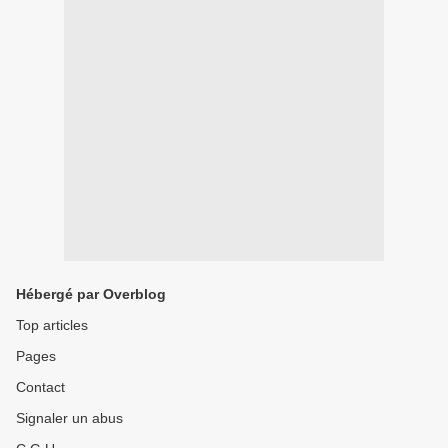
Hébergé par Overblog
Top articles
Pages
Contact
Signaler un abus