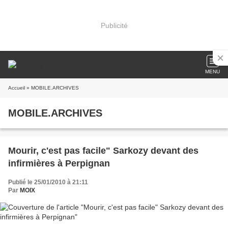
Publicité
MENU
Accueil
» MOBILE.ARCHIVES
MOBILE.ARCHIVES
Mourir, c'est pas facile" Sarkozy devant des
infirmières à Perpignan
Publié le 25/01/2010 à 21:11
Par
MOIX