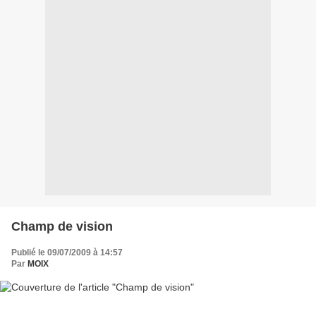
Champ de vision
Publié le 09/07/2009 à 14:57
Par
MOIX