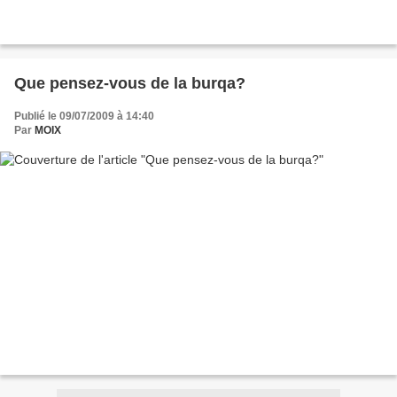
Que pensez-vous de la burqa?
Publié le 09/07/2009 à 14:40
Par
MOIX