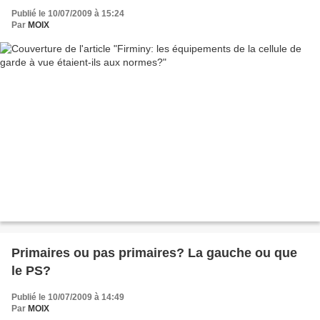
Publié le 10/07/2009 à 15:24
Par
MOIX
Primaires ou pas primaires? La gauche ou que
le PS?
Publié le 10/07/2009 à 14:49
Par
MOIX