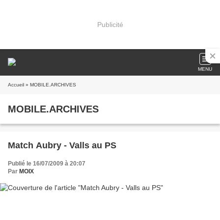
Publicité
MENU
Accueil
» MOBILE.ARCHIVES
MOBILE.ARCHIVES
Match Aubry - Valls au PS
Publié le 16/07/2009 à 20:07
Par
MOIX