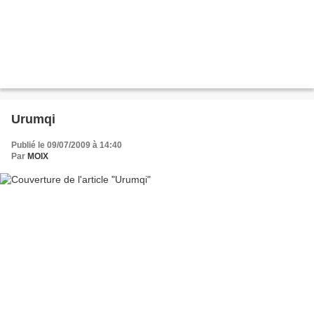
Urumqi
Publié le 09/07/2009 à 14:40
Par
MOIX