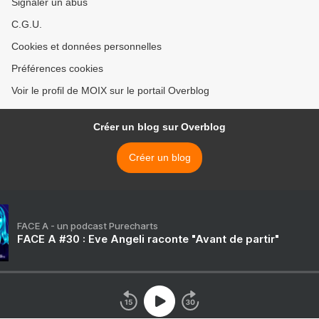
Signaler un abus
C.G.U.
Cookies et données personnelles
Préférences cookies
Voir le profil de MOIX sur le portail Overblog
Créer un blog sur Overblog
Créer un blog
FACE A - un podcast Purecharts
FACE A #30 : Eve Angeli raconte "Avant de partir"