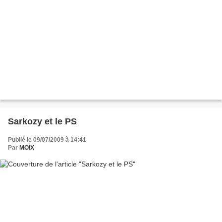
Sarkozy et le PS
Publié le 09/07/2009 à 14:41
Par
MOIX