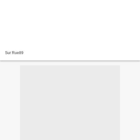
Sur Rue89