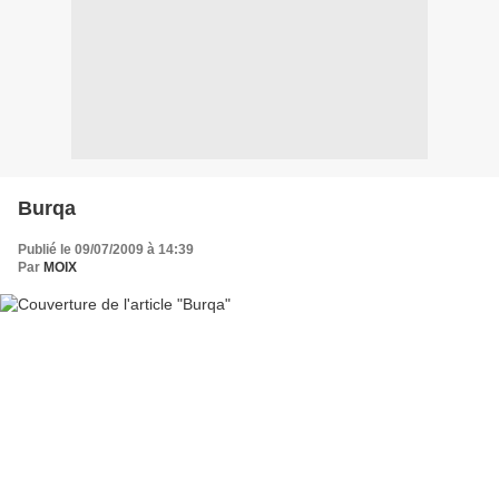
Burqa
Publié le 09/07/2009 à 14:39
Par
MOIX