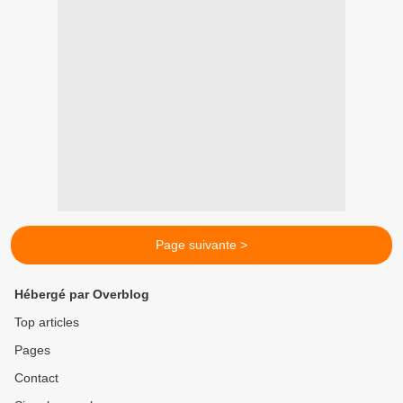
Page suivante >
Hébergé par Overblog
Top articles
Pages
Contact