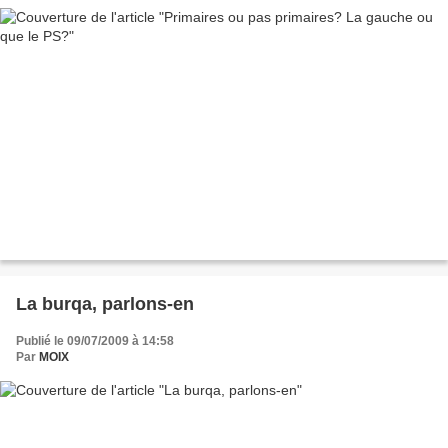
La burqa, parlons-en
Publié le 09/07/2009 à 14:58
Par
MOIX