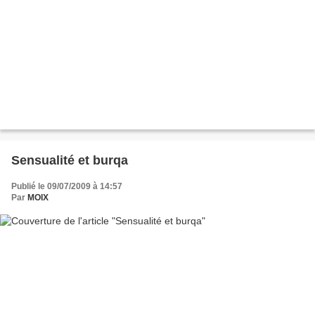
Sensualité et burqa
Publié le 09/07/2009 à 14:57
Par
MOIX