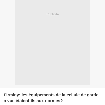
Publicité
Firminy: les équipements de la cellule de garde
à vue étaient-ils aux normes?