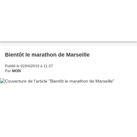
Bientôt le marathon de Marseille
Publié le 02/04/2010 à 11:37
Par
MOIX