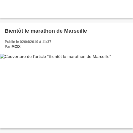
Bientôt le marathon de Marseille
Publié le 02/04/2010 à 11:37
Par
MOIX