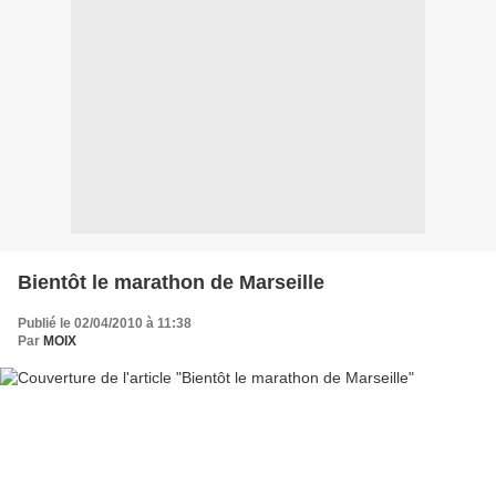
Bientôt le marathon de Marseille
Publié le 02/04/2010 à 11:38
Par
MOIX