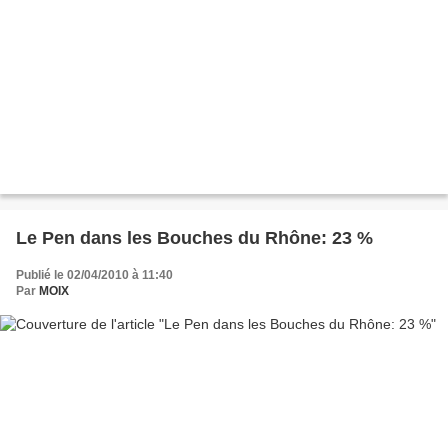
Le Pen dans les Bouches du Rhône: 23 %
Publié le 02/04/2010 à 11:40
Par
MOIX