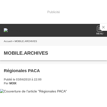
Publicité
MENU
Accueil
» MOBILE.ARCHIVES
MOBILE.ARCHIVES
Régionales PACA
Publié le 03/04/2010 à 22:00
Par
MOIX