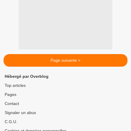
Page suivante >
Hébergé par Overblog
Top articles
Pages
Contact
Signaler un abus
C.G.U.
Cookies et données personnelles