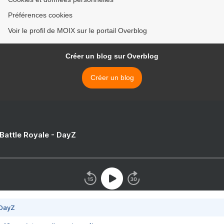
Préférences cookies
Voir le profil de MOIX sur le portail Overblog
Créer un blog sur Overblog
Créer un blog
 Battle Royale - DayZ
 DayZ