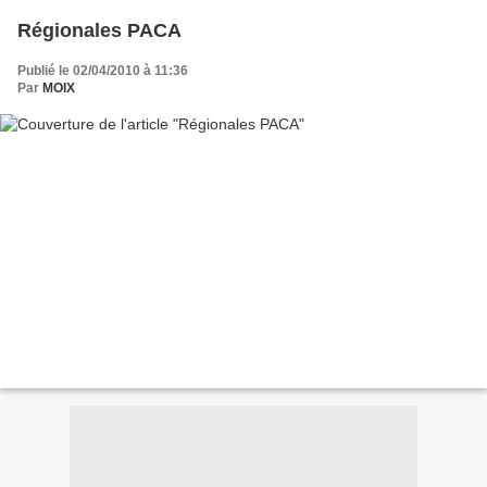
Régionales PACA
Publié le 02/04/2010 à 11:36
Par
MOIX