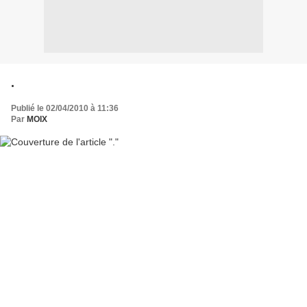
.
Publié le 02/04/2010 à 11:36
Par
MOIX