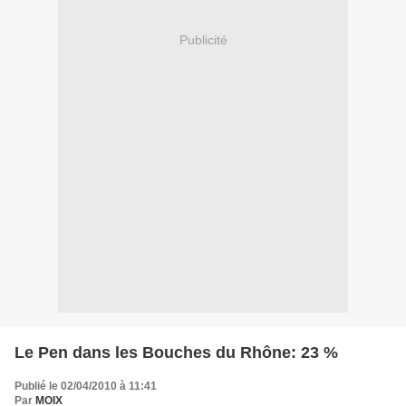
Publicité
Le Pen dans les Bouches du Rhône: 23 %
Publié le 02/04/2010 à 11:41
Par
MOIX