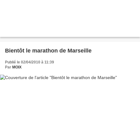
Bientôt le marathon de Marseille
Publié le 02/04/2010 à 11:39
Par
MOIX