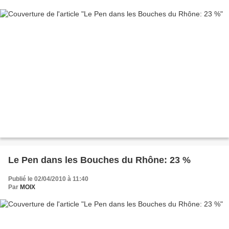
Le Pen dans les Bouches du Rhône: 23 %
Publié le 02/04/2010 à 11:40
Par
MOIX