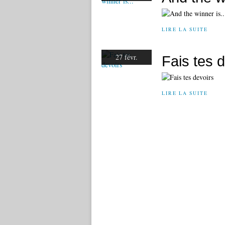
LIRE LA SUITE
27 févr.
Fais tes 
LIRE LA SUITE