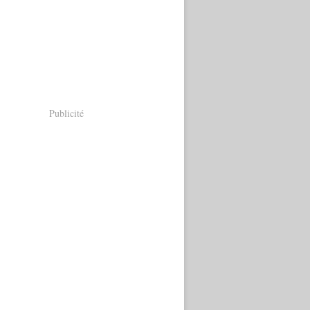
Publicité