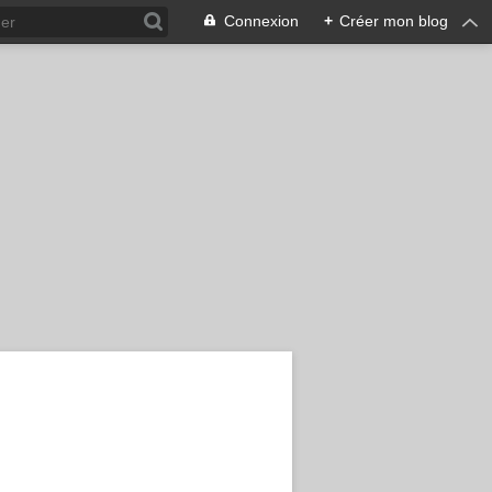
Connexion
+
Créer mon blog