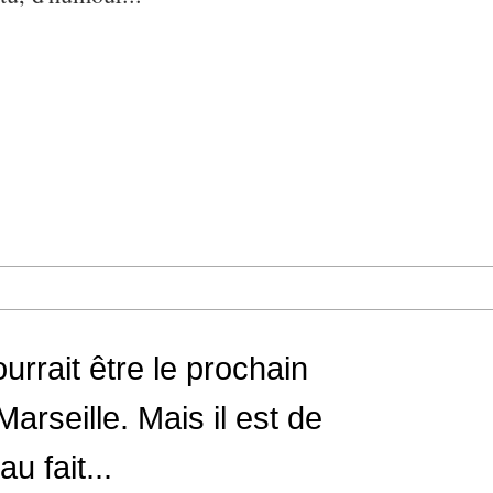
urrait être le prochain
arseille. Mais il est de
au fait...