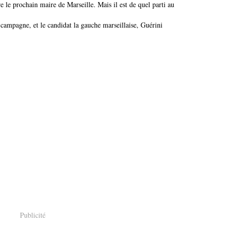
campagne, et le candidat la gauche marseillaise, Guérini
Publicité