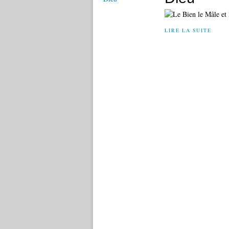
LIRE LA SUITE