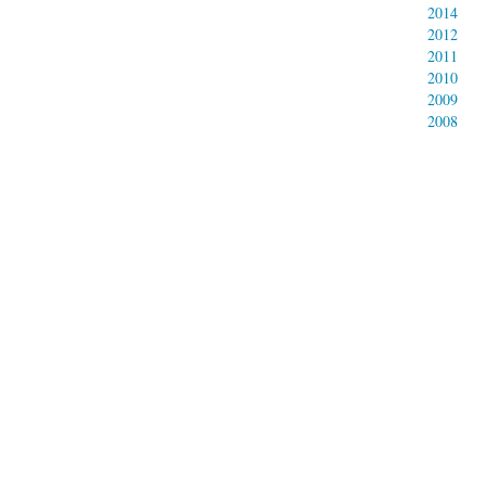
2014
2012
2011
2010
2009
2008