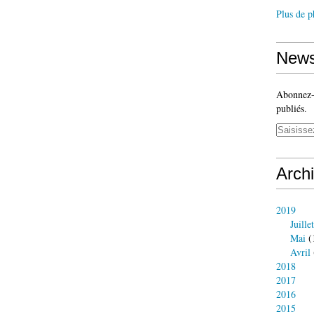
Plus de p
News
Abonnez-v
publiés.
Arch
2019
Juillet
Mai
(
Avril
2018
2017
2016
2015