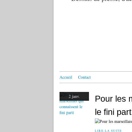
Accueil
Contact
2 janv.
Pour les 
le fini part
LIRE LA SUITE