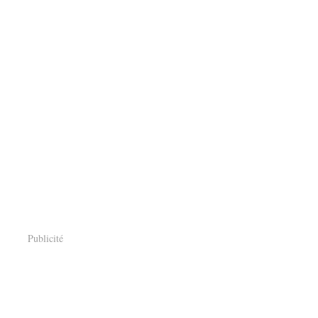
Publicité