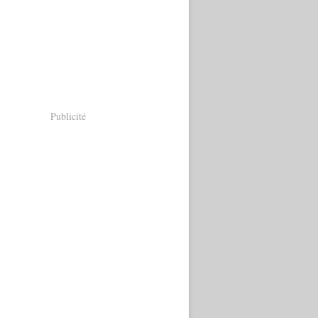
Publicité