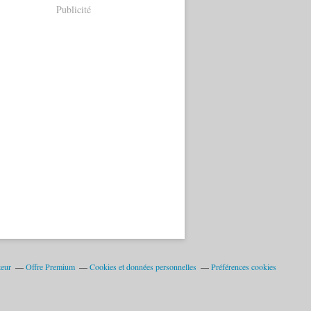
Publicité
teur
Offre Premium
Cookies et données personnelles
Préférences cookies