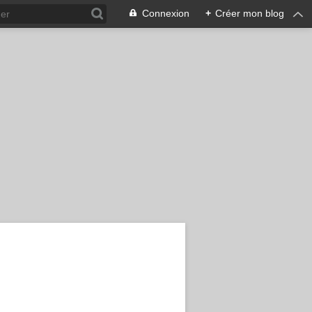
Connexion
+
Créer mon blog