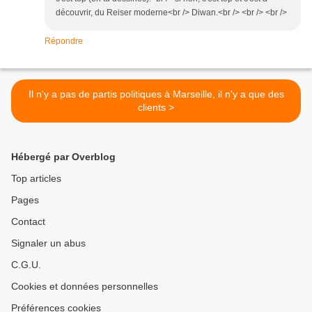
découvrir, du Reiser moderne<br /> Diwan.<br /> <br /> <br />
Répondre
Il n'y a pas de partis politiques à Marseille, il n'y a que des
clients >
Hébergé par Overblog
Top articles
Pages
Contact
Signaler un abus
C.G.U.
Cookies et données personnelles
Préférences cookies