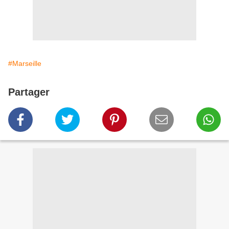
#Marseille
Partager