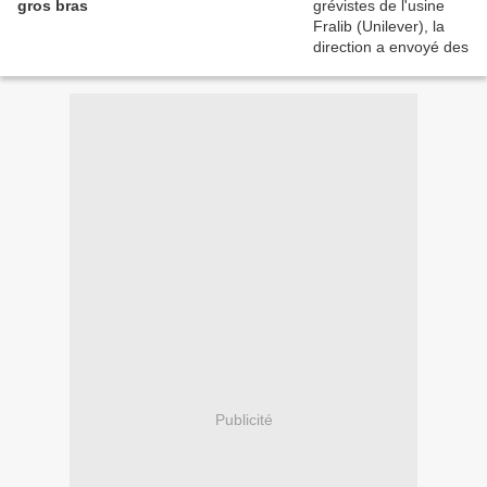
gros bras
Publicité