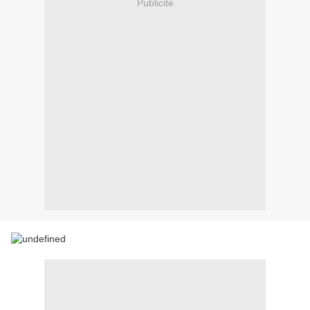
Publicité