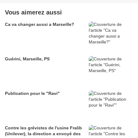
Vous aimerez aussi
Ca va changer aussi a Marseille?
Guérini, Marseille, PS
Publication pour le "Ravi"
Contre les grévistes de l'usine Fralib
(Unilever), la direction a envoyé des