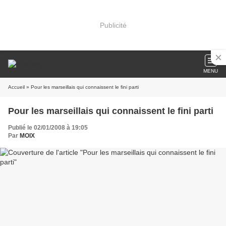
Publicité
MENU
Accueil
» Pour les marseillais qui connaissent le fini parti
Pour les marseillais qui connaissent le fini parti
Publié le 02/01/2008 à 19:05
Par
MOIX