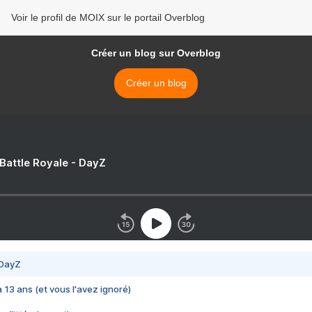
Voir le profil de MOIX sur le portail Overblog
Créer un blog sur Overblog
Créer un blog
 Battle Royale - DayZ
 DayZ
 a 13 ans (et vous l'avez ignoré)