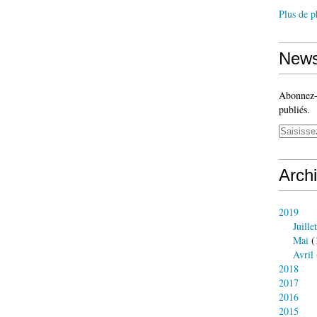
Plus de p
News
Abonnez-v
publiés.
Arch
2019
Juillet
Mai
(
Avril
2018
2017
2016
2015