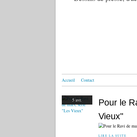
Accueil
Contact
5 avr.
Pour le R
Vieux"
LIRE LA SUITE