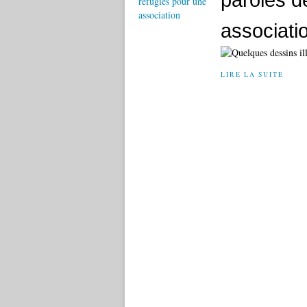
associati
LIRE LA SUITE