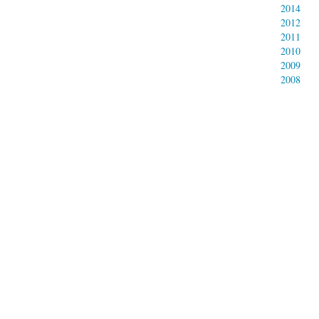
2014
2012
2011
2010
2009
2008