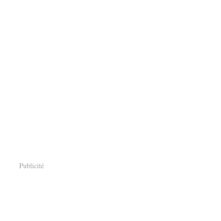
Publicité