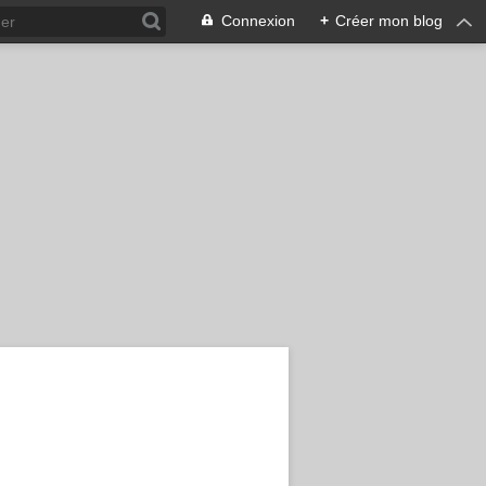
Connexion
+
Créer mon blog