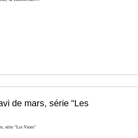
avi de mars, série "Les