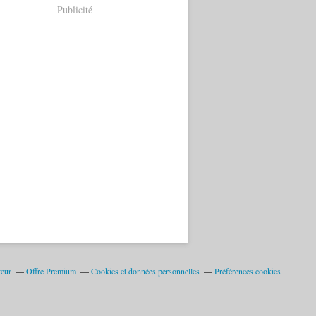
Publicité
teur
Offre Premium
Cookies et données personnelles
Préférences cookies