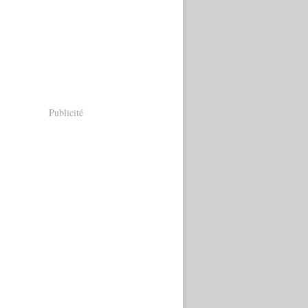
Publicité