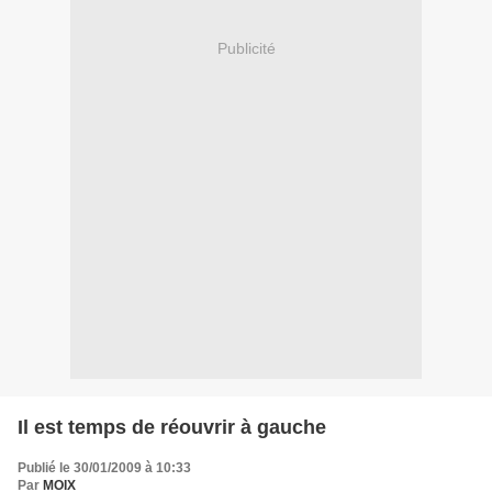
Publicité
Il est temps de réouvrir à gauche
Publié le 30/01/2009 à 10:33
Par
MOIX