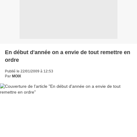
En début d'année on a envie de tout remettre en
ordre
Publié le 22/01/2009 à 12:53
Par
MOIX