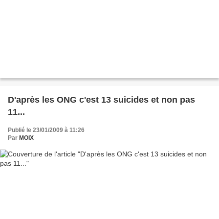
D'après les ONG c'est 13 suicides et non pas
11...
Publié le 23/01/2009 à 11:26
Par
MOIX