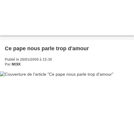
Ce pape nous parle trop d'amour
Publié le 26/01/2009 à 15:30
Par
MOIX