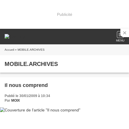
Publicité
MENU
Accueil
» MOBILE.ARCHIVES
MOBILE.ARCHIVES
Il nous comprend
Publié le 30/01/2009 à 10:34
Par
MOIX