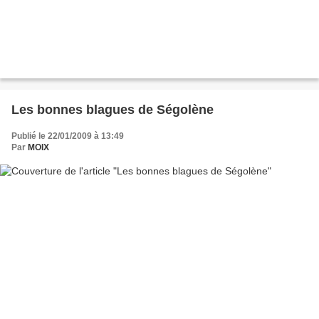
Les bonnes blagues de Ségolène
Publié le 22/01/2009 à 13:49
Par
MOIX