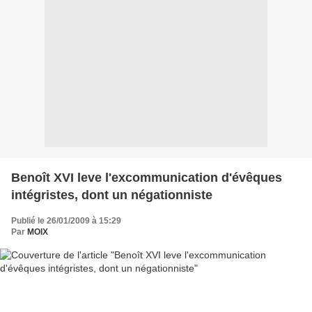
Benoît XVI leve l'excommunication d'évêques
intégristes, dont un négationniste
Publié le 26/01/2009 à 15:29
Par
MOIX