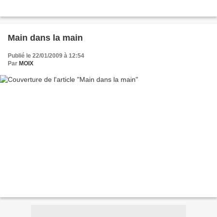
Main dans la main
Publié le 22/01/2009 à 12:54
Par
MOIX