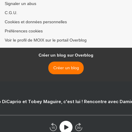
Signaler un abus
C.G.U.
Cookies et données personnelles
Préférences cookies
Voir le profil de MOIX sur le portail Overblog
Créer un blog sur Overblog
Créer un blog
 DiCaprio et Tobey Maguire, c'est lui ! Rencontre avec Dam