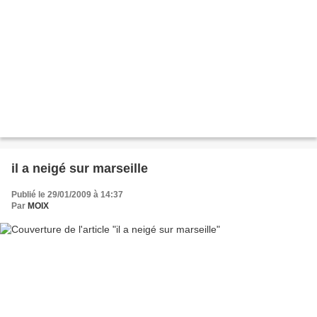
il a neigé sur marseille
Publié le 29/01/2009 à 14:37
Par
MOIX