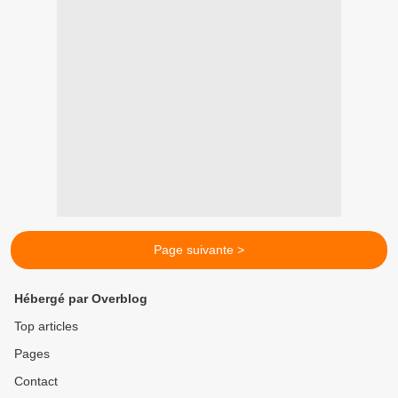
Page suivante >
Hébergé par Overblog
Top articles
Pages
Contact