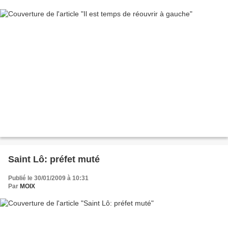
Saint Lô: préfet muté
Publié le 30/01/2009 à 10:31
Par
MOIX