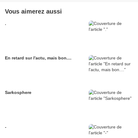
Vous aimerez aussi
.
En retard sur l'actu, mais bon....
Sarkosphere
-