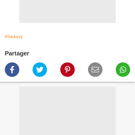
#Sarkozy
Partager