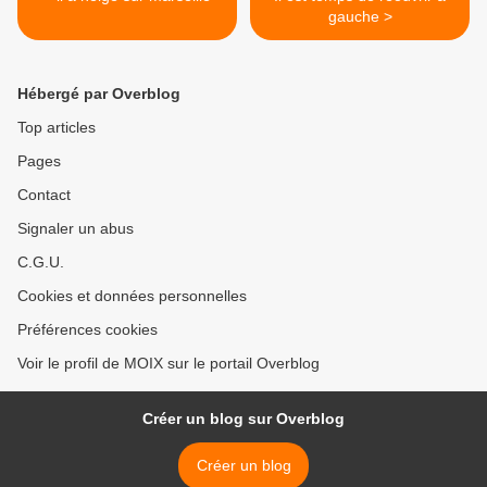
gauche >
Hébergé par Overblog
Top articles
Pages
Contact
Signaler un abus
C.G.U.
Cookies et données personnelles
Préférences cookies
Voir le profil de MOIX sur le portail Overblog
Créer un blog sur Overblog
Créer un blog