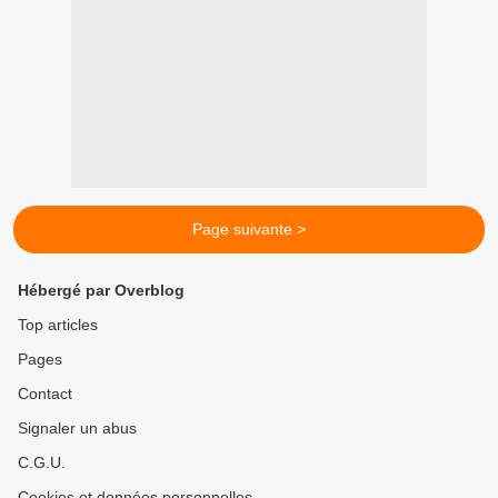
Page suivante >
Hébergé par Overblog
Top articles
Pages
Contact
Signaler un abus
C.G.U.
Cookies et données personnelles