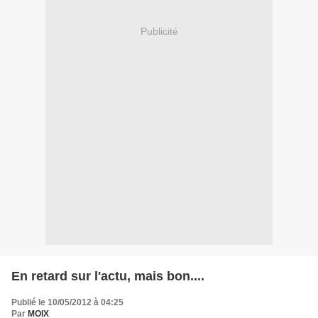
Publicité
En retard sur l'actu, mais bon....
Publié le 10/05/2012 à 04:25
Par
MOIX