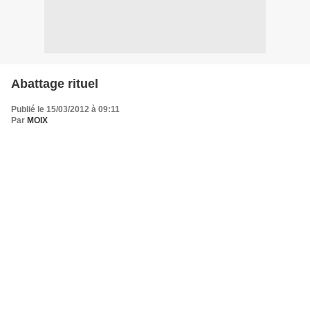
Abattage rituel
Publié le 15/03/2012 à 09:11
Par
MOIX