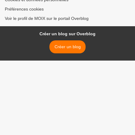
Préférences cookies
Voir le profil de MOIX sur le portail Overblog
Créer un blog sur Overblog
Créer un blog