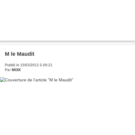
M le Maudit
Publié le 15/03/2012 à 09:21
Par
MOIX