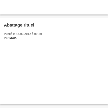
Abattage rituel
Publié le 15/03/2012 à 09:20
Par
MOIX