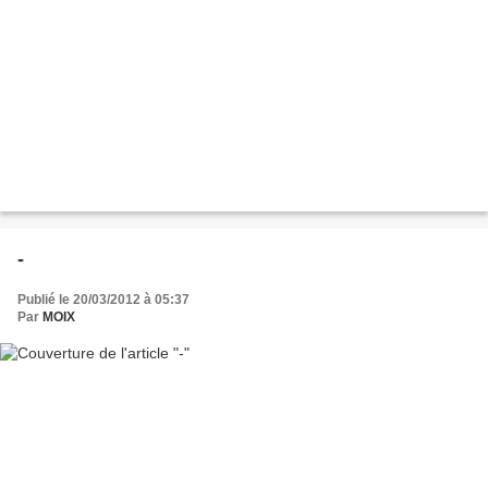
-
Publié le 20/03/2012 à 05:37
Par
MOIX