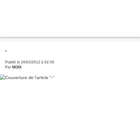
-
Publié le 20/03/2012 à 02:50
Par
MOIX