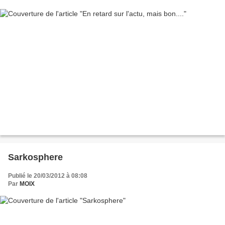
Sarkosphere
Publié le 20/03/2012 à 08:08
Par
MOIX