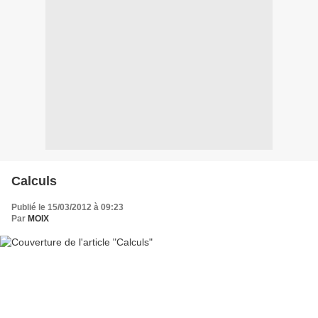
Calculs
Publié le 15/03/2012 à 09:23
Par
MOIX