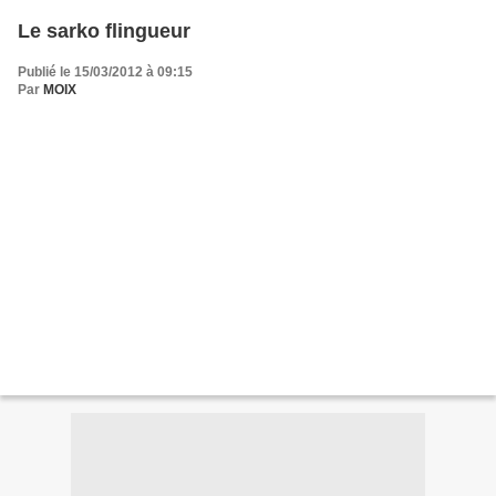
Le sarko flingueur
Publié le 15/03/2012 à 09:15
Par
MOIX