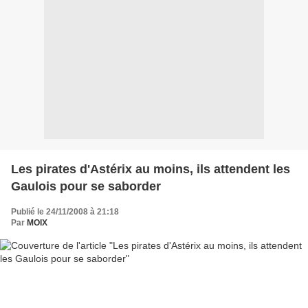
Les pirates d'Astérix au moins, ils attendent les
Gaulois pour se saborder
Publié le 24/11/2008 à 21:18
Par
MOIX