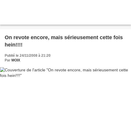
On revote encore, mais sérieusement cette fois
hein!!!!
Publié le 24/11/2008 à 21:20
Par
MOIX