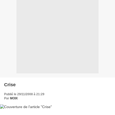
Crise
Publié le 29/11/2008 à 21:29
Par
MOIX