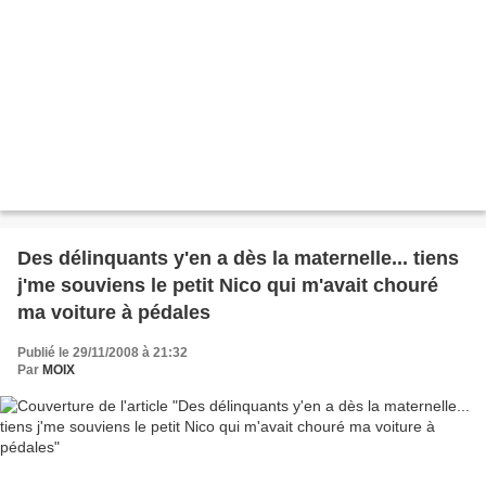
Des délinquants y'en a dès la maternelle... tiens
j'me souviens le petit Nico qui m'avait chouré
ma voiture à pédales
Publié le 29/11/2008 à 21:32
Par
MOIX