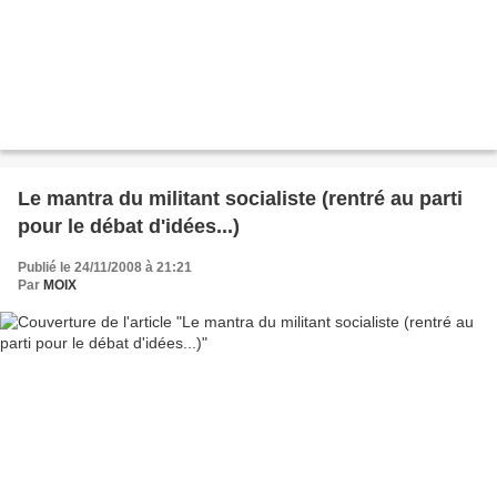
Le mantra du militant socialiste (rentré au parti
pour le débat d'idées...)
Publié le 24/11/2008 à 21:21
Par
MOIX