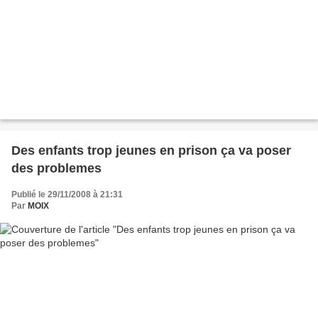
Des enfants trop jeunes en prison ça va poser
des problemes
Publié le 29/11/2008 à 21:31
Par
MOIX