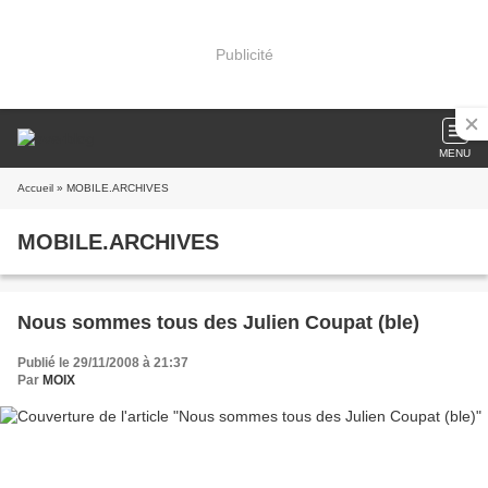
Publicité
MENU
Accueil
» MOBILE.ARCHIVES
MOBILE.ARCHIVES
Nous sommes tous des Julien Coupat (ble)
Publié le 29/11/2008 à 21:37
Par
MOIX