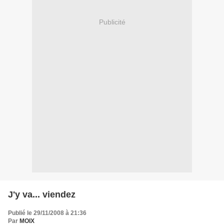
Publicité
J'y va... viendez
Publié le 29/11/2008 à 21:36
Par
MOIX