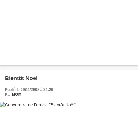
Bientôt Noël
Publié le 29/11/2008 à 21:26
Par
MOIX