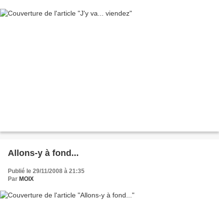
Allons-y à fond...
Publié le 29/11/2008 à 21:35
Par
MOIX