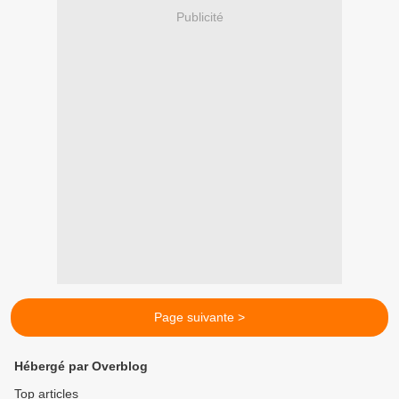
Publicité
Page suivante >
Hébergé par Overblog
Top articles