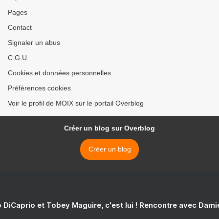
Pages
Contact
Signaler un abus
C.G.U.
Cookies et données personnelles
Préférences cookies
Voir le profil de MOIX sur le portail Overblog
Créer un blog sur Overblog
Créer un blog
 DiCaprio et Tobey Maguire, c'est lui ! Rencontre avec Dam