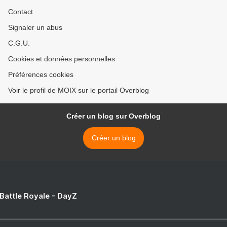
Contact
Signaler un abus
C.G.U.
Cookies et données personnelles
Préférences cookies
Voir le profil de MOIX sur le portail Overblog
Créer un blog sur Overblog
Créer un blog
 Battle Royale - DayZ