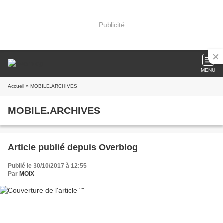
Publicité
MENU
Accueil
» MOBILE.ARCHIVES
MOBILE.ARCHIVES
Article publié depuis Overblog
Publié le 30/10/2017 à 12:55
Par
MOIX