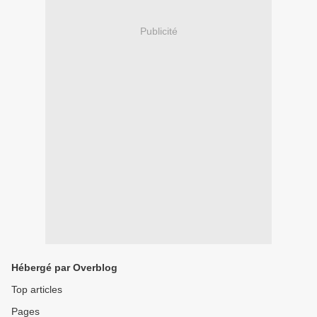
Publicité
Hébergé par Overblog
Top articles
Pages