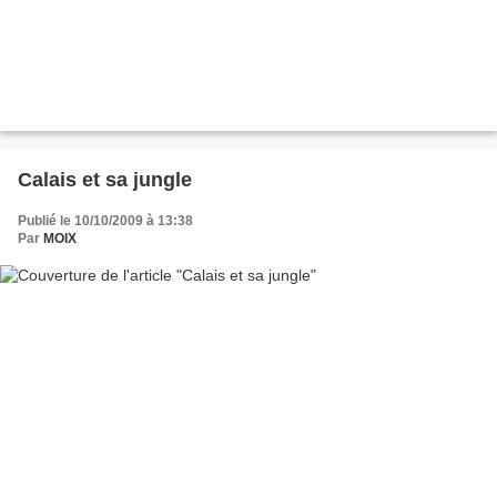
Calais et sa jungle
Publié le 10/10/2009 à 13:38
Par
MOIX