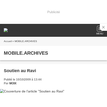
Publicité
MENU
Accueil
» MOBILE.ARCHIVES
MOBILE.ARCHIVES
Soutien au Ravi
Publié le 10/10/2009 à 13:44
Par
MOIX