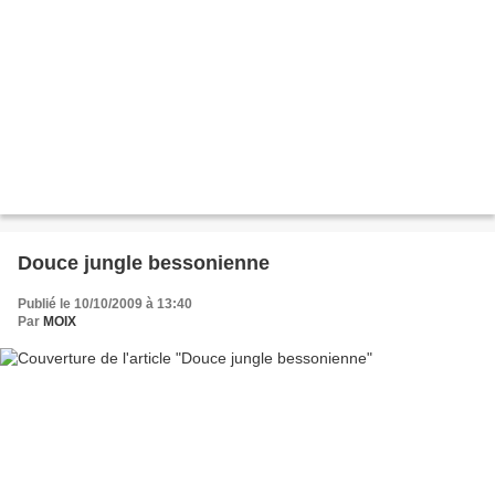
Douce jungle bessonienne
Publié le 10/10/2009 à 13:40
Par
MOIX