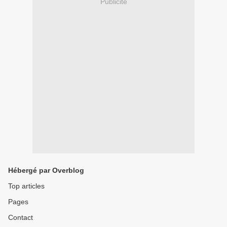
Publicité
Hébergé par Overblog
Top articles
Pages
Contact