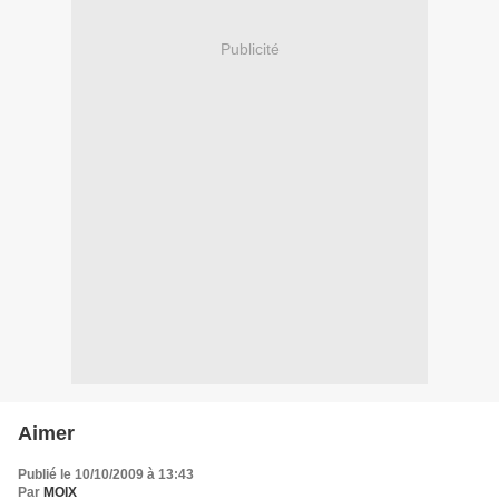
Publicité
Aimer
Publié le 10/10/2009 à 13:43
Par
MOIX