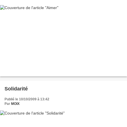
Solidarité
Publié le 10/10/2009 à 13:42
Par
MOIX