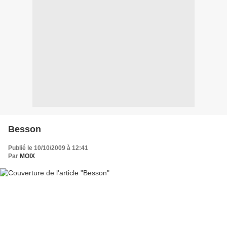
Besson
Publié le 10/10/2009 à 12:41
Par
MOIX