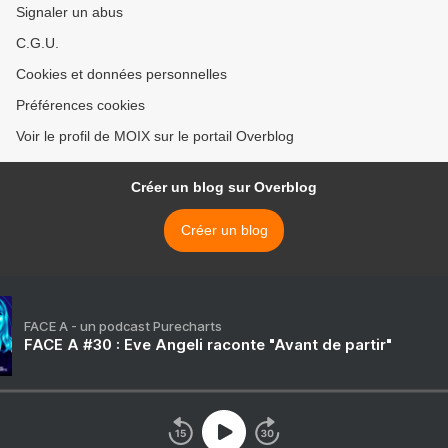
Signaler un abus
C.G.U.
Cookies et données personnelles
Préférences cookies
Voir le profil de MOIX sur le portail Overblog
Créer un blog sur Overblog
Créer un blog
FACE A - un podcast Purecharts
FACE A #30 : Eve Angeli raconte "Avant de partir"