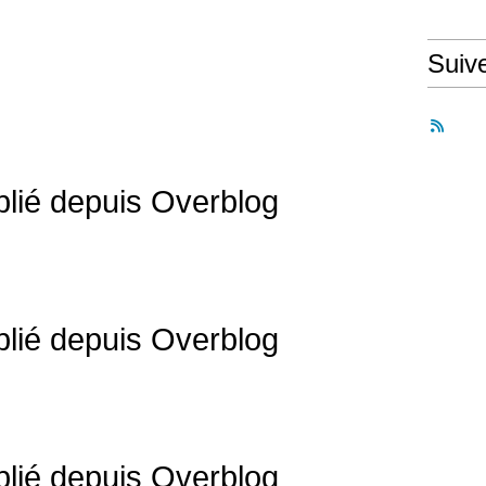
Suiv
ublié depuis Overblog
ublié depuis Overblog
ublié depuis Overblog