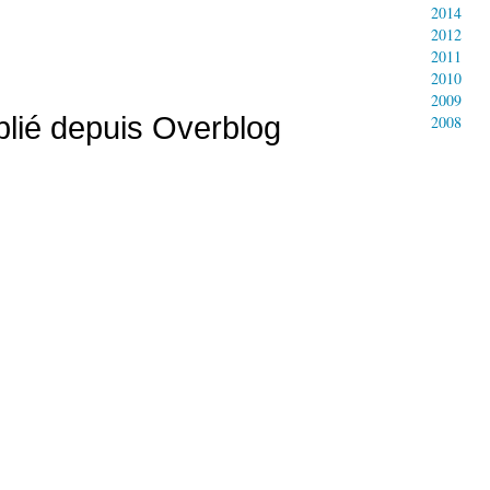
2014
2012
2011
2010
2009
ublié depuis Overblog
2008