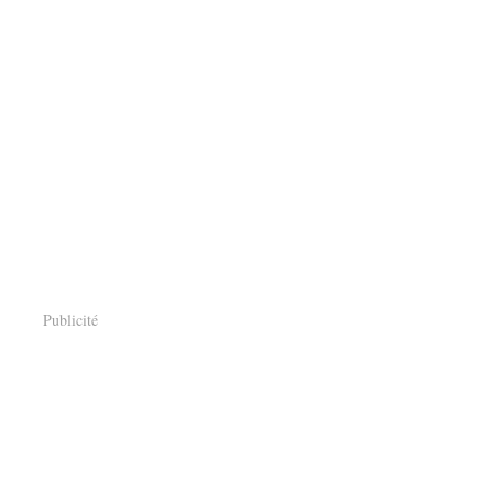
Publicité