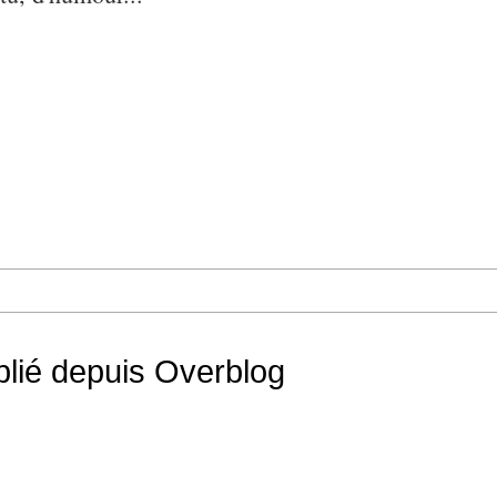
ublié depuis Overblog