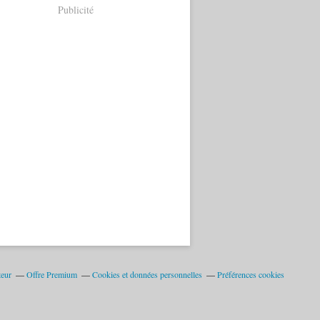
Publicité
teur
Offre Premium
Cookies et données personnelles
Préférences cookies