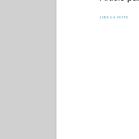
LIRE LA SUITE