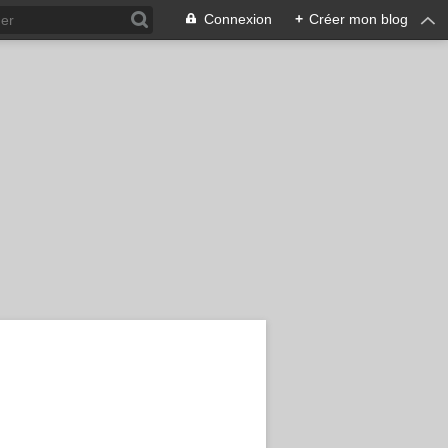
Connexion
+
Créer mon blog