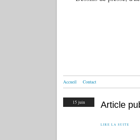
Accueil
Contact
15 juin
Article p
LIRE LA SUITE