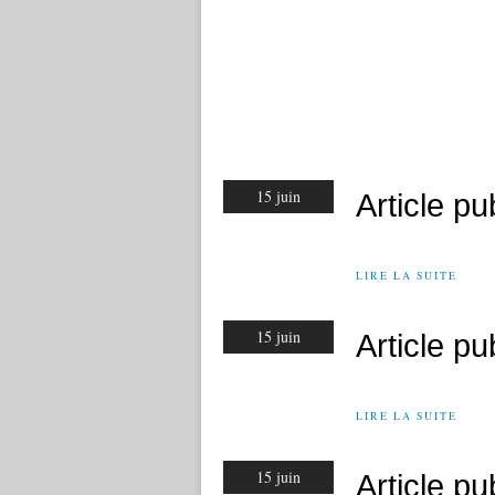
15 juin
Article p
LIRE LA SUITE
15 juin
Article p
LIRE LA SUITE
15 juin
Article p