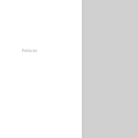
Publicité