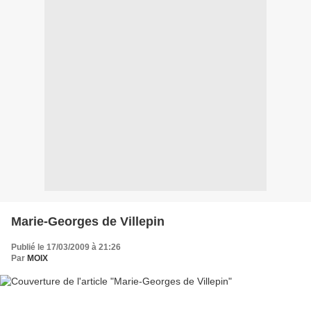
Marie-Georges de Villepin
Publié le 17/03/2009 à 21:26
Par
MOIX