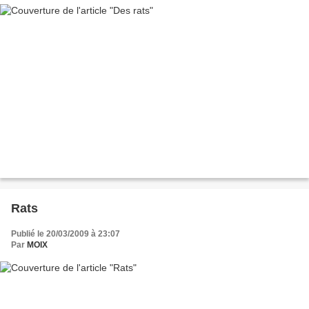
Rats
Publié le 20/03/2009 à 23:07
Par
MOIX