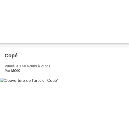
Copé
Publié le 17/03/2009 à 21:23
Par
MOIX