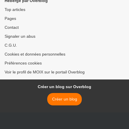
Hébergé par Overblog
Top articles
Pages
Contact
Signaler un abus
C.G.U.
Cookies et données personnelles
Préférences cookies
Voir le profil de MOIX sur le portail Overblog
Créer un blog sur Overblog
Créer un blog