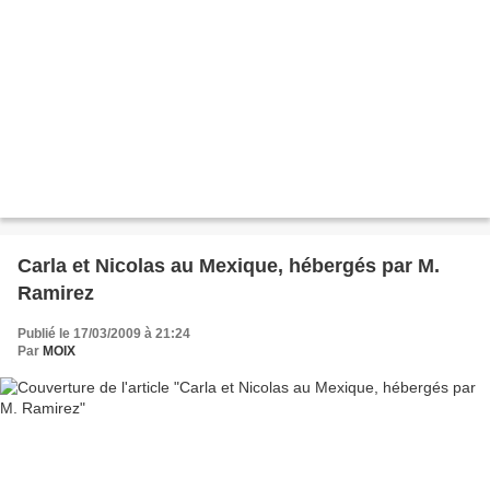
Carla et Nicolas au Mexique, hébergés par M.
Ramirez
Publié le 17/03/2009 à 21:24
Par
MOIX