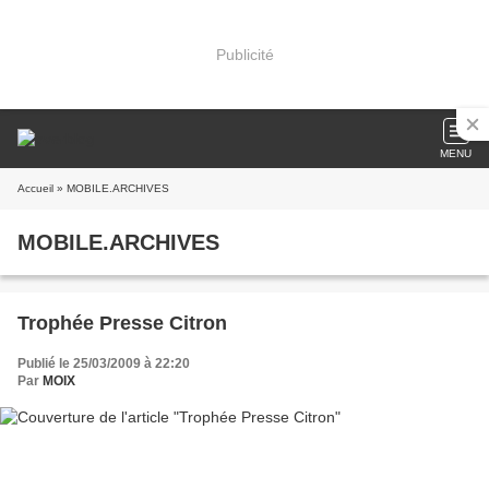
Publicité
MENU
Accueil
» MOBILE.ARCHIVES
MOBILE.ARCHIVES
Trophée Presse Citron
Publié le 25/03/2009 à 22:20
Par
MOIX