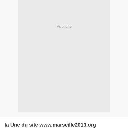
Publicité
la Une du site www.marseille2013.org