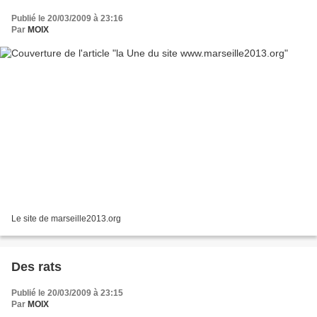
Publié le 20/03/2009 à 23:16
Par
MOIX
Le site de marseille2013.org
Des rats
Publié le 20/03/2009 à 23:15
Par
MOIX