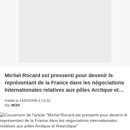
Michel Rocard est pressenti pour devenir le
représentant de la France dans les négociations
internationales relatives aux pôles Arctique et
Antarctique
Publié le 13/03/2009 à 15:32
Par
MOIX