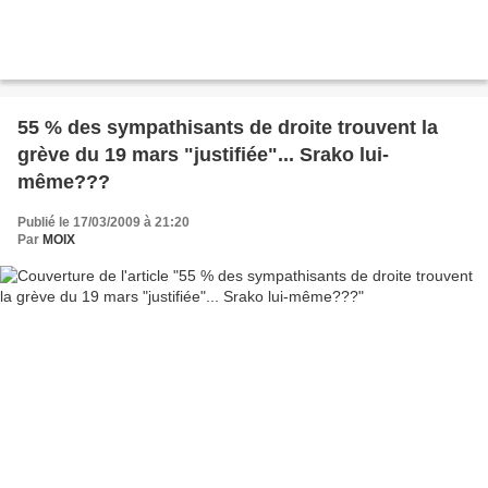
55 % des sympathisants de droite trouvent la
grève du 19 mars "justifiée"... Srako lui-
même???
Publié le 17/03/2009 à 21:20
Par
MOIX