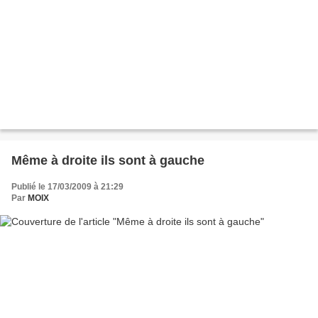
Même à droite ils sont à gauche
Publié le 17/03/2009 à 21:29
Par
MOIX