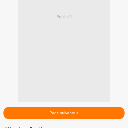
Publicité
Page suivante >