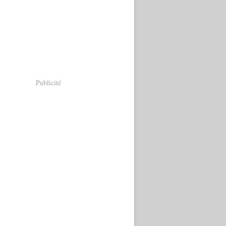
Publicité