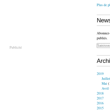
Plus de p
News
Abonnez-v
publiés.
Publicité
Arch
2019
Juillet
Mai
(
Avril
2018
2017
2016
2015