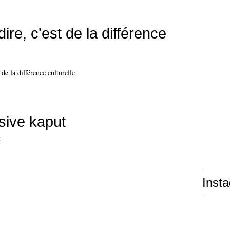
dire, c'est de la différence
sive kaput
Inst