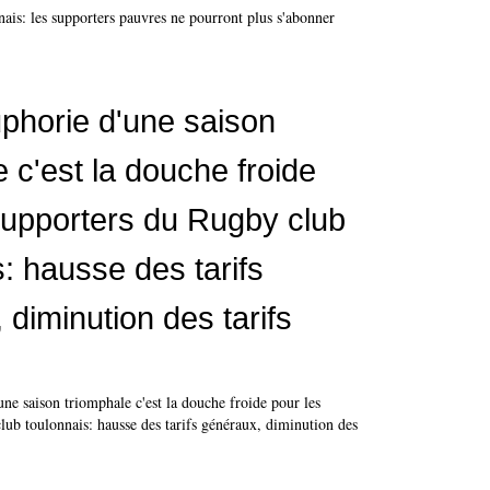
uphorie d'une saison
 c'est la douche froide
supporters du Rugby club
s: hausse des tarifs
 diminution des tarifs