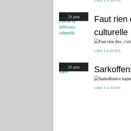
LIRE LA SUITE
26 juin
Faut rien 
culturelle
LIRE LA SUITE
26 juin
Sarkoffen
LIRE LA SUITE