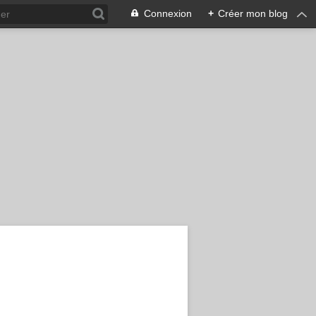
Connexion
+
Créer mon blog