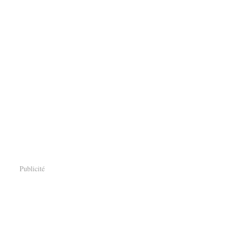
Publicité