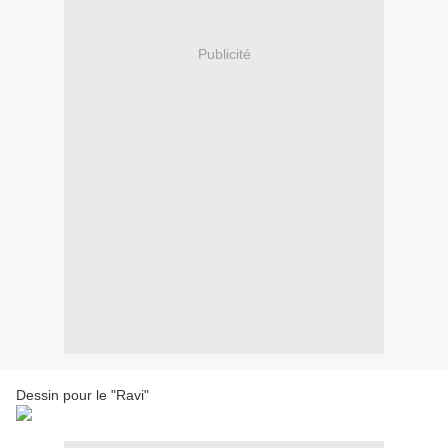
Publicité
Dessin pour le "Ravi"