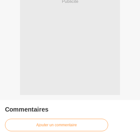
Publicité
Commentaires
Ajouter un commentaire