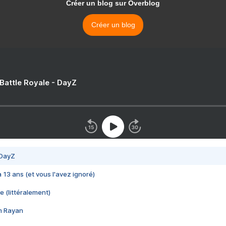
Créer un blog sur Overblog
Créer un blog
 Battle Royale - DayZ
 DayZ
 a 13 ans (et vous l'avez ignoré)
e (littéralement)
im Rayan