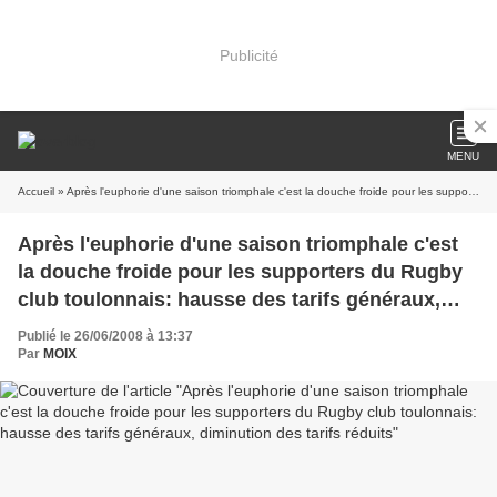
Publicité
MENU
Accueil
» Après l'euphorie d'une saison triomphale c'est la douche froide pour les supporters du Rugby club toulonnais: hausse des tarifs généraux, diminution des tarifs réduits
Après l'euphorie d'une saison triomphale c'est
la douche froide pour les supporters du Rugby
club toulonnais: hausse des tarifs généraux,
diminution des tarifs réduits
Publié le 26/06/2008 à 13:37
Par
MOIX