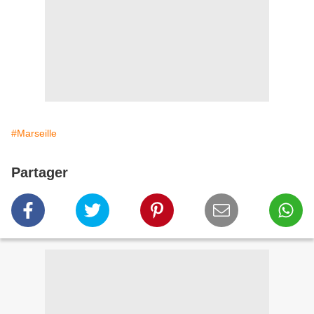
#Marseille
Partager