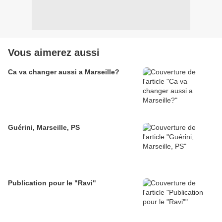
Vous aimerez aussi
Ca va changer aussi a Marseille?
Guérini, Marseille, PS
Publication pour le "Ravi"