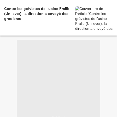
Contre les grévistes de l'usine Fralib
(Unilever), la direction a envoyé des
gros bras