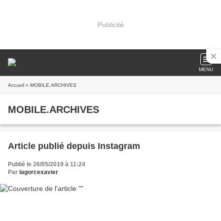
Publicité
MENU
Accueil
» MOBILE.ARCHIVES
MOBILE.ARCHIVES
Article publié depuis Instagram
Publié le 26/05/2019 à 11:24
Par
lagorcexavier