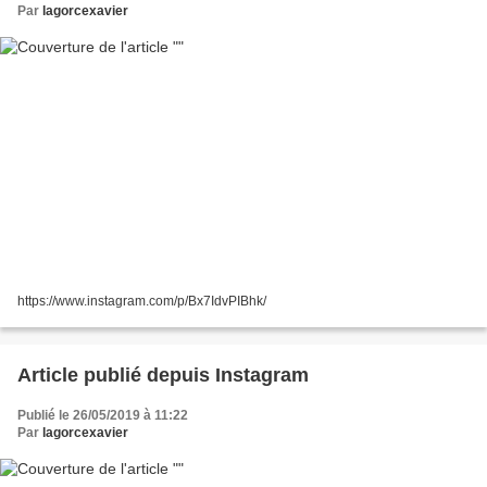
Par
lagorcexavier
https://www.instagram.com/p/Bx7IdvPIBhk/
Article publié depuis Instagram
Publié le 26/05/2019 à 11:22
Par
lagorcexavier