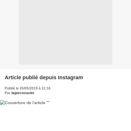
Article publié depuis Instagram
Publié le 26/05/2019 à 11:16
Par
lagorcexavier