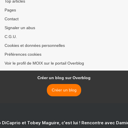
Top articles
Pages
Contact
Signaler un abus
C.G.U.
Cookies et données personnelles
Préférences cookies
Voir le profil de MOIX sur le portail Overblog
Créer un blog sur Overblog
Créer un blog
 DiCaprio et Tobey Maguire, c'est lui ! Rencontre avec Dam