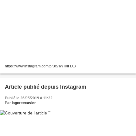
https://www.instagram.com/p/Bx7IWTkIFD1/
Article publié depuis Instagram
Publié le 26/05/2019 à 11:22
Par
lagorcexavier