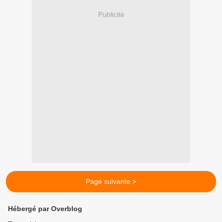
Publicité
Page suivante >
Hébergé par Overblog