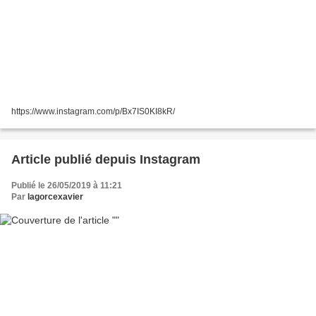
https://www.instagram.com/p/Bx7IS0KI8kR/
Article publié depuis Instagram
Publié le 26/05/2019 à 11:21
Par
lagorcexavier