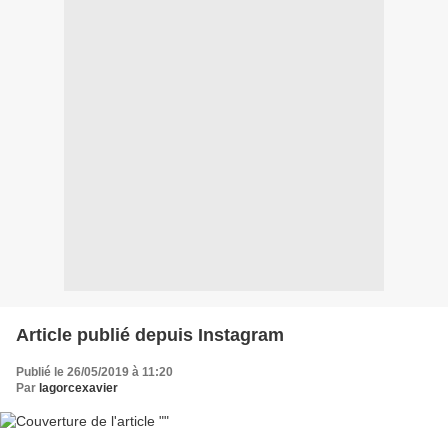
Article publié depuis Instagram
Publié le 26/05/2019 à 11:20
Par
lagorcexavier