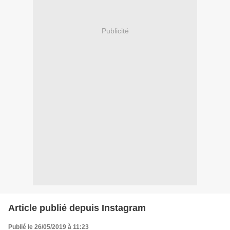
Publicité
Article publié depuis Instagram
Publié le 26/05/2019 à 11:23