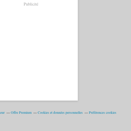
Publicité
teur
Offre Premium
Cookies et données personnelles
Préférences cookies