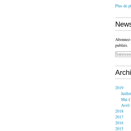
Plus de p
News
Abonnez-v
publiés.
Arch
2019
Juillet
Mai
(
Avril
2018
2017
2016
2015