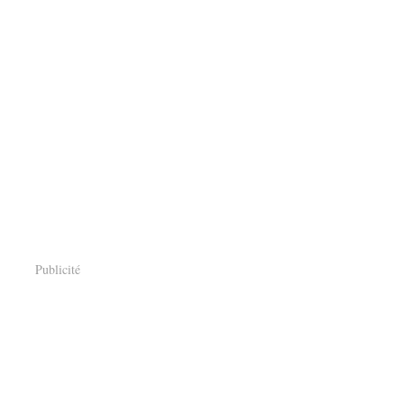
Publicité