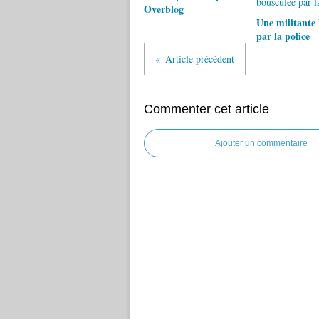
Overblog
Une militante 
par la police
Article précédent
Commenter cet article
Ajouter un commentaire