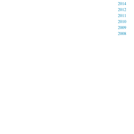
2014
2012
2011
2010
2009
2008