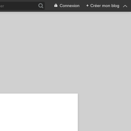
Connexion
+
Créer mon blog