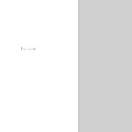
Publicité