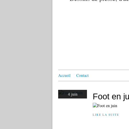
Accueil
Contact
4 juin
Foot en ju
LIRE LA SUITE