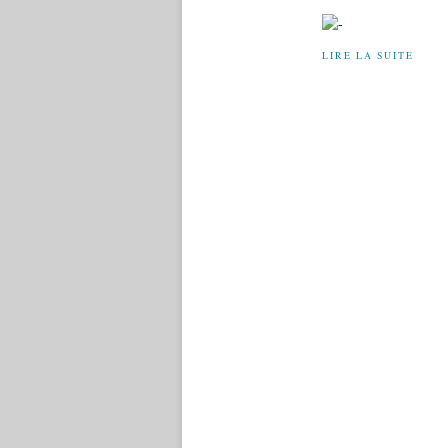
LIRE LA SUITE