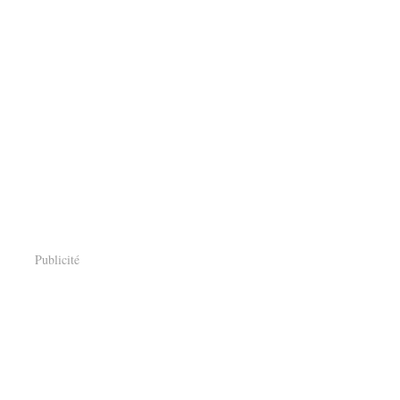
Publicité