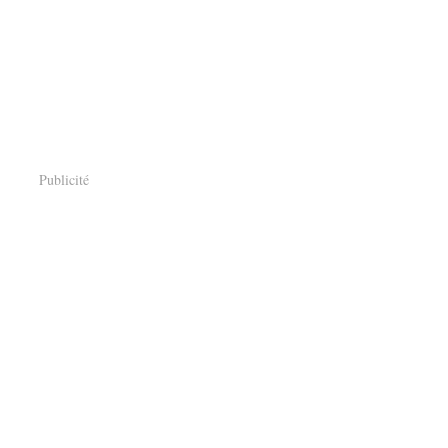
Publicité