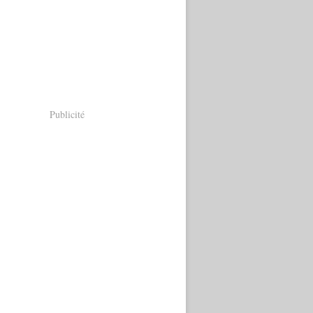
Publicité