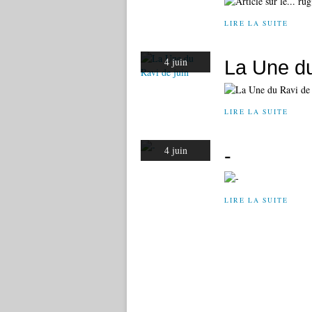
LIRE LA SUITE
4 juin
La Une du
LIRE LA SUITE
4 juin
-
LIRE LA SUITE