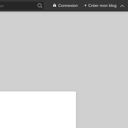
Connexion
+
Créer mon blog