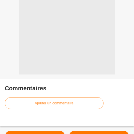
Commentaires
Ajouter un commentaire