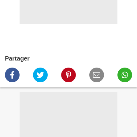
Partager