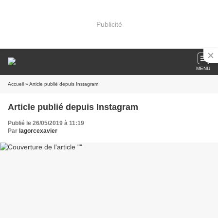
Publicité
MENU
Accueil
» Article publié depuis Instagram
Article publié depuis Instagram
Publié le 26/05/2019 à 11:19
Par
lagorcexavier