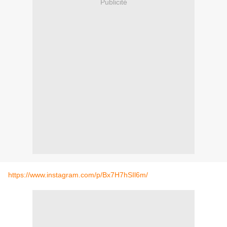
Publicité
https://www.instagram.com/p/Bx7H7hSIl6m/