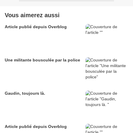
Vous aimerez aussi
Article publié depuis Overblog
Une militante bousculée par la police
Gaudin, toujours là.
Article publié depuis Overblog