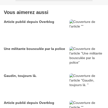
Vous aimerez aussi
Article publié depuis Overblog
Une militante bousculée par la police
Gaudin, toujours là.
Article publié depuis Overblog