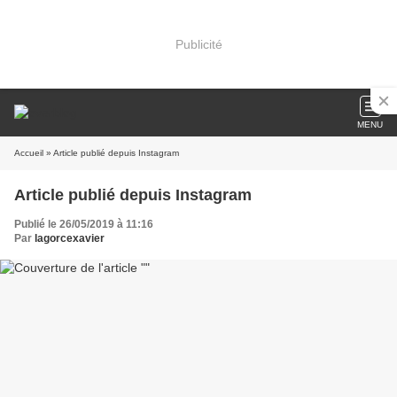
Publicité
MENU
Accueil
» Article publié depuis Instagram
Article publié depuis Instagram
Publié le 26/05/2019 à 11:16
Par
lagorcexavier