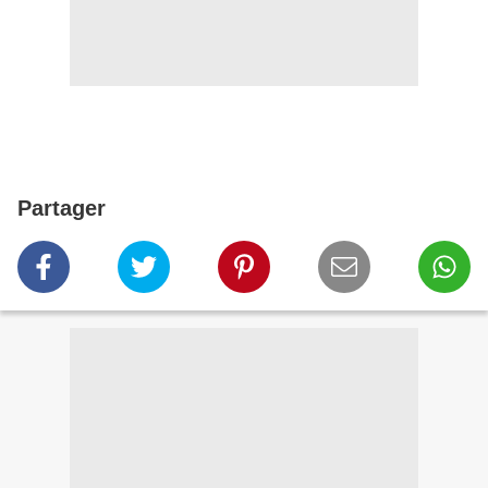
Partager