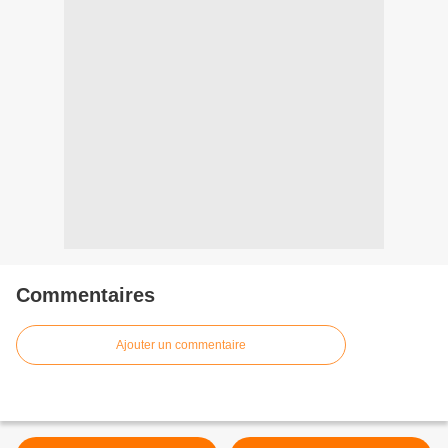
Commentaires
Ajouter un commentaire