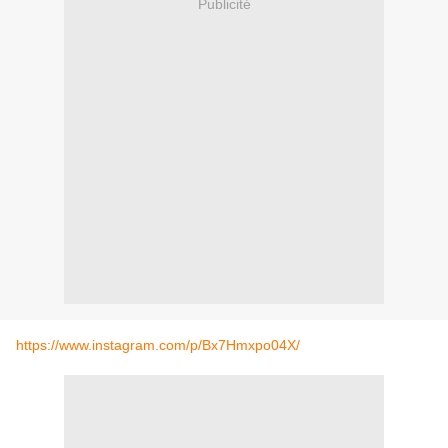
Publicité
https://www.instagram.com/p/Bx7Hmxpo04X/