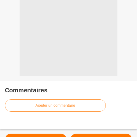
Commentaires
Ajouter un commentaire