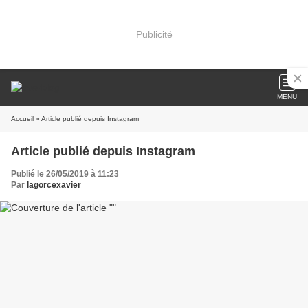
Publicité
MENU
Accueil
» Article publié depuis Instagram
Article publié depuis Instagram
Publié le 26/05/2019 à 11:23
Par
lagorcexavier