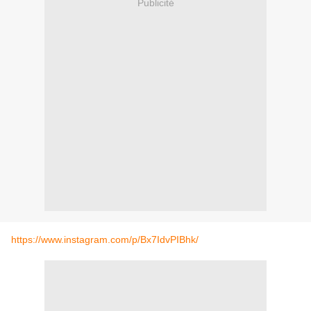
Publicité
https://www.instagram.com/p/Bx7IdvPIBhk/