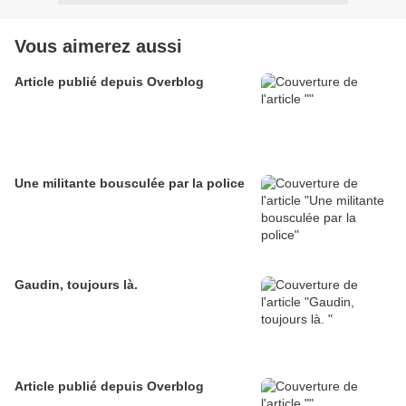
Vous aimerez aussi
Article publié depuis Overblog
Une militante bousculée par la police
Gaudin, toujours là.
Article publié depuis Overblog