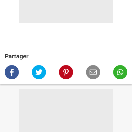
Partager