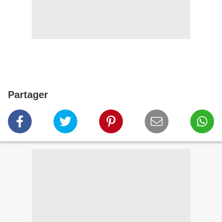
Partager