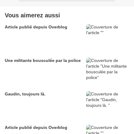
Vous aimerez aussi
Article publié depuis Overblog
Une militante bousculée par la police
Gaudin, toujours là.
Article publié depuis Overblog