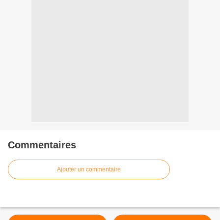
Commentaires
Ajouter un commentaire