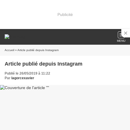
Publicité
MENU
Accueil
» Article publié depuis Instagram
Article publié depuis Instagram
Publié le 26/05/2019 à 11:22
Par
lagorcexavier