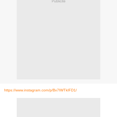
Publicité
https://www.instagram.com/p/Bx7IWTkIFD1/