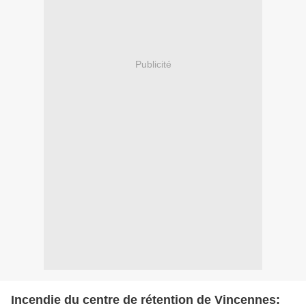
Publicité
Incendie du centre de rétention de Vincennes: