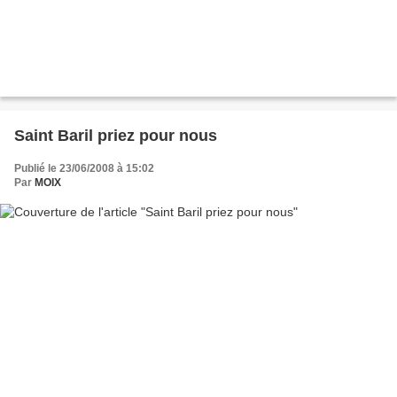
Saint Baril priez pour nous
Publié le 23/06/2008 à 15:02
Par
MOIX