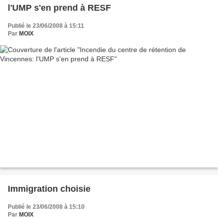
l'UMP s'en prend à RESF
Publié le 23/06/2008 à 15:11
Par
MOIX
Immigration choisie
Publié le 23/06/2008 à 15:10
Par
MOIX