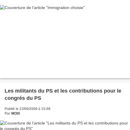
Les militants du PS et les contributions pour le
congrés du PS
Publié le 23/06/2008 à 15:08
Par
MOIX