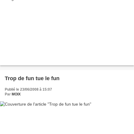
Trop de fun tue le fun
Publié le 23/06/2008 à 15:07
Par
MOIX