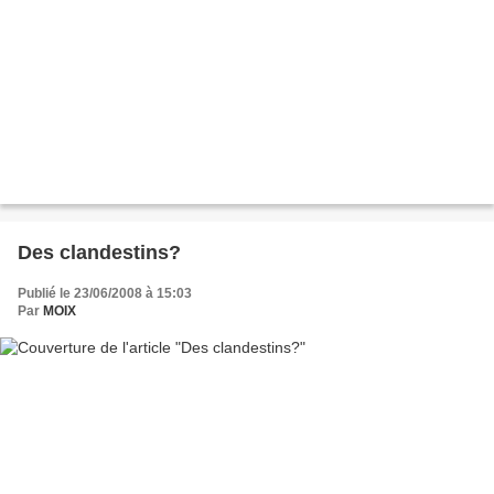
Des clandestins?
Publié le 23/06/2008 à 15:03
Par
MOIX