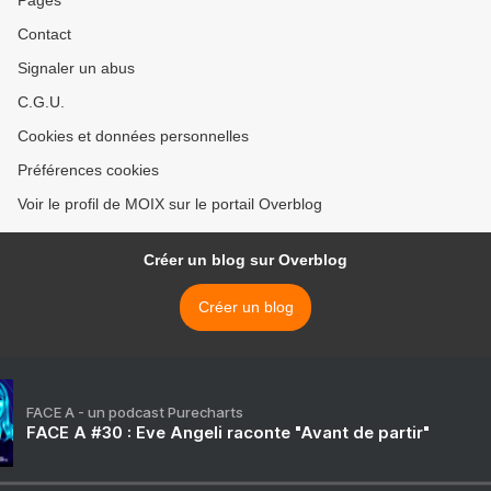
Pages
Contact
Signaler un abus
C.G.U.
Cookies et données personnelles
Préférences cookies
Voir le profil de MOIX sur le portail Overblog
Créer un blog sur Overblog
Créer un blog
FACE A - un podcast Purecharts
FACE A #30 : Eve Angeli raconte "Avant de partir"