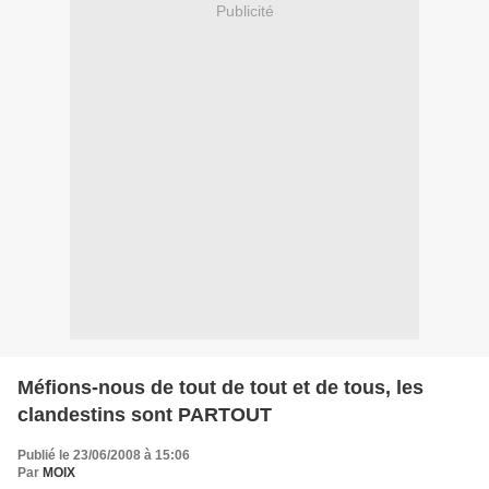
Publicité
Méfions-nous de tout de tout et de tous, les
clandestins sont PARTOUT
Publié le 23/06/2008 à 15:06
Par
MOIX