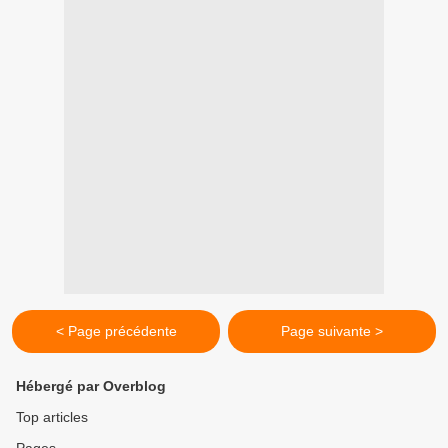
< Page précédente
Page suivante >
Hébergé par Overblog
Top articles