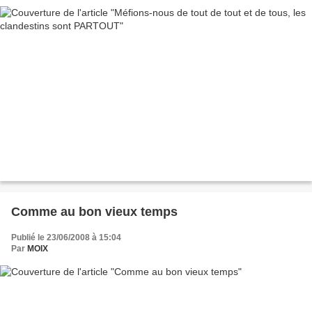
Comme au bon vieux temps
Publié le 23/06/2008 à 15:04
Par
MOIX