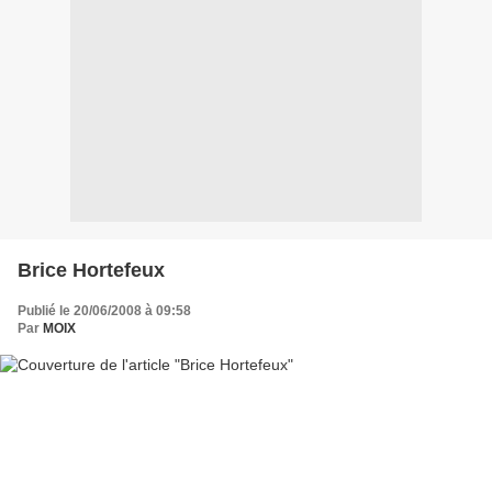
Brice Hortefeux
Publié le 20/06/2008 à 09:58
Par
MOIX