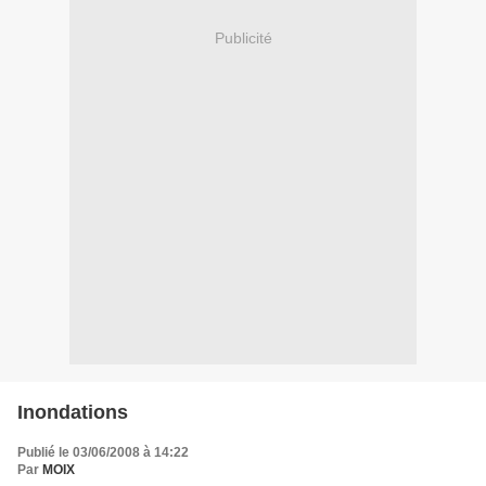
Publicité
Inondations
Publié le 03/06/2008 à 14:22
Par
MOIX