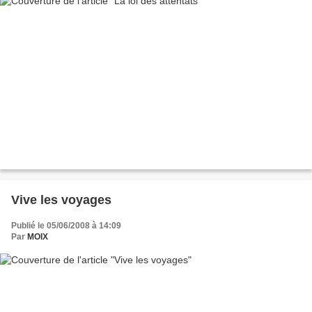
Vive les voyages
Publié le 05/06/2008 à 14:09
Par
MOIX