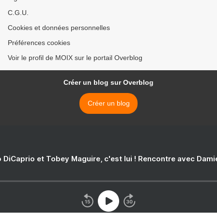
C.G.U.
Cookies et données personnelles
Préférences cookies
Voir le profil de MOIX sur le portail Overblog
Créer un blog sur Overblog
Créer un blog
 DiCaprio et Tobey Maguire, c'est lui ! Rencontre avec Dam