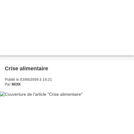
Crise alimentaire
Publié le 03/06/2008 à 14:21
Par
MOIX