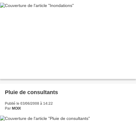
Pluie de consultants
Publié le 03/06/2008 à 14:22
Par
MOIX