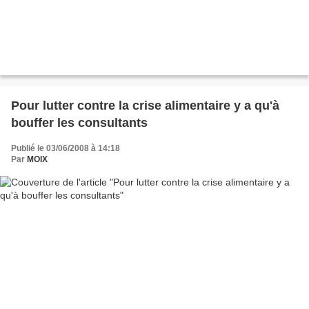
Pour lutter contre la crise alimentaire y a qu'à
bouffer les consultants
Publié le 03/06/2008 à 14:18
Par
MOIX