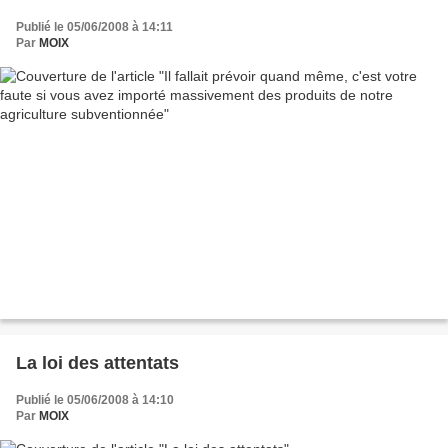
Publié le 05/06/2008 à 14:11
Par
MOIX
La loi des attentats
Publié le 05/06/2008 à 14:10
Par
MOIX