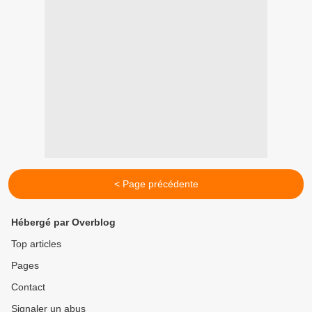
< Page précédente
Hébergé par Overblog
Top articles
Pages
Contact
Signaler un abus