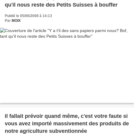
qu'il nous reste des Petits Suisses à bouffer
Publié le 05/06/2008 à 14:13
Par
MOIX
Il fallait prévoir quand même, c'est votre faute si
vous avez importé massivement des produits de
notre agriculture subventionnée