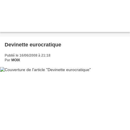
Devinette eurocratique
Publié le 16/06/2008 à 21:18
Par
MOIX