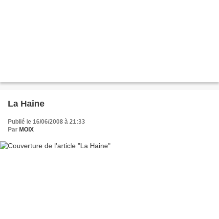
La Haine
Publié le 16/06/2008 à 21:33
Par
MOIX