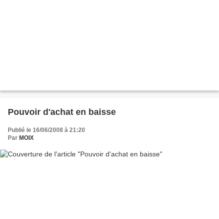
Pouvoir d'achat en baisse
Publié le 16/06/2008 à 21:20
Par
MOIX