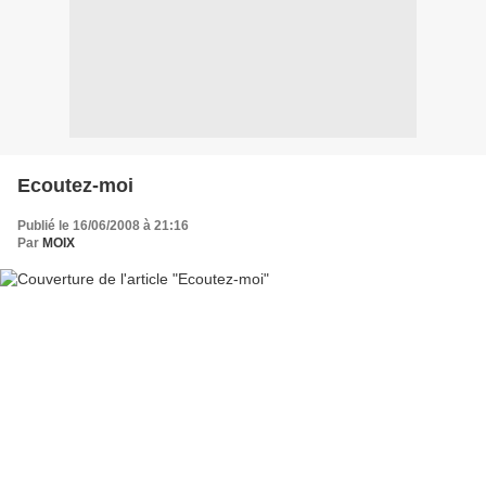
Ecoutez-moi
Publié le 16/06/2008 à 21:16
Par
MOIX