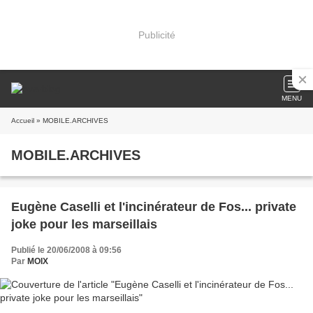
Publicité
MENU
Accueil
» MOBILE.ARCHIVES
MOBILE.ARCHIVES
Eugène Caselli et l'incinérateur de Fos... private
joke pour les marseillais
Publié le 20/06/2008 à 09:56
Par
MOIX