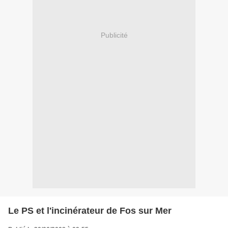
Publicité
Le PS et l'incinérateur de Fos sur Mer