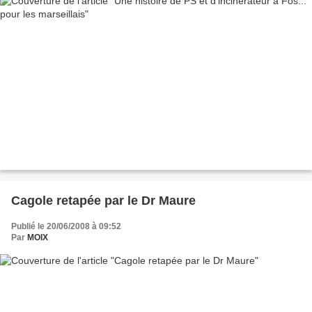
Cagole retapée par le Dr Maure
Publié le 20/06/2008 à 09:52
Par
MOIX