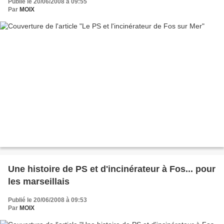
Publié le 20/06/2008 à 09:55
Par
MOIX
Une histoire de PS et d'incinérateur à Fos... pour
les marseillais
Publié le 20/06/2008 à 09:53
Par
MOIX