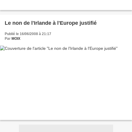
Le non de l'Irlande à l'Europe justifié
Publié le 16/06/2008 à 21:17
Par
MOIX