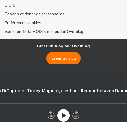
C.G.U.
Cookies et données personnelles
Préférences cookies
Voir le profil de MOIX sur le portail Overblog
Créer un blog sur Overblog
Créer un blog
 DiCaprio et Tobey Maguire, c'est lui ! Rencontre avec Dam