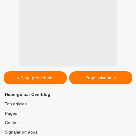
< Page précédente
Page suivante >
Hébergé par Overblog
Top articles
Pages
Contact
Signaler un abus