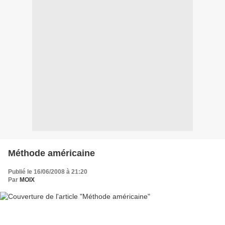
Méthode américaine
Publié le 16/06/2008 à 21:20
Par
MOIX