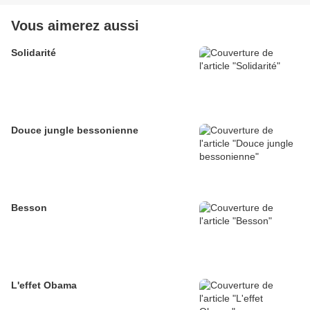
Vous aimerez aussi
Solidarité
Douce jungle bessonienne
Besson
L'effet Obama