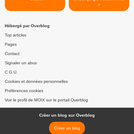
>
Hébergé par Overblog
Top articles
Pages
Contact
Signaler un abus
C.G.U.
Cookies et données personnelles
Préférences cookies
Voir le profil de MOIX sur le portail Overblog
Créer un blog sur Overblog
Créer un blog