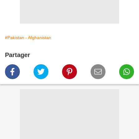
#Pakistan - Afghanistan
Partager