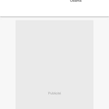
Publicité