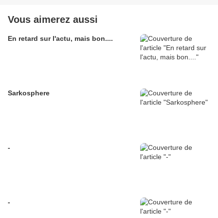
Vous aimerez aussi
En retard sur l'actu, mais bon....
Sarkosphere
-
-