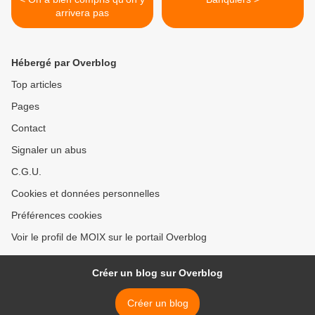
arrivera pas
Hébergé par Overblog
Top articles
Pages
Contact
Signaler un abus
C.G.U.
Cookies et données personnelles
Préférences cookies
Voir le profil de MOIX sur le portail Overblog
Créer un blog sur Overblog
Créer un blog