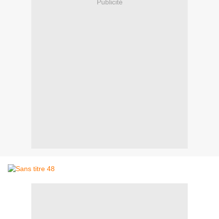
Publicité