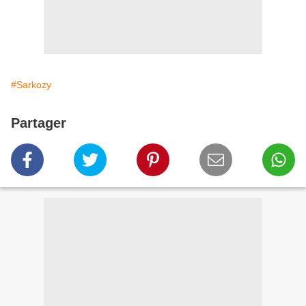
#Sarkozy
Partager