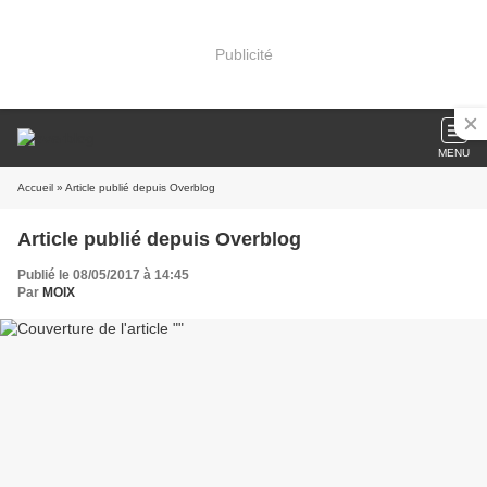
Publicité
MENU
Accueil
» Article publié depuis Overblog
Article publié depuis Overblog
Publié le 08/05/2017 à 14:45
Par
MOIX