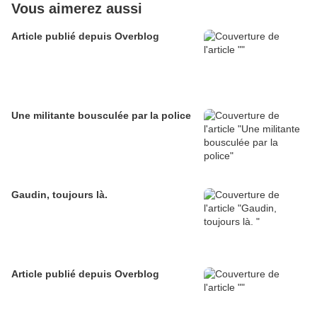
Vous aimerez aussi
Article publié depuis Overblog
Une militante bousculée par la police
Gaudin, toujours là.
Article publié depuis Overblog