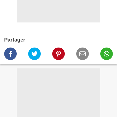
Partager