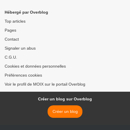
Hébergé par Overblog
Top articles
Pages
Contact
Signaler un abus
C.G.U.
Cookies et données personnelles
Préférences cookies
Voir le profil de MOIX sur le portail Overblog
Créer un blog sur Overblog
Créer un blog