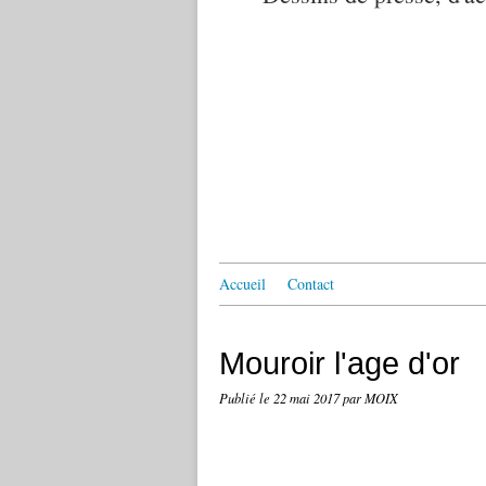
Accueil
Contact
Mouroir l'age d'or
Publié le
22 mai 2017
par MOIX