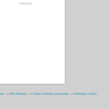
Publicité
teur
Offre Premium
Cookies et données personnelles
Préférences cookies