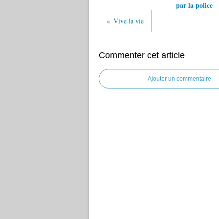
par la police
Vive la vie
Commenter cet article
Ajouter un commentaire