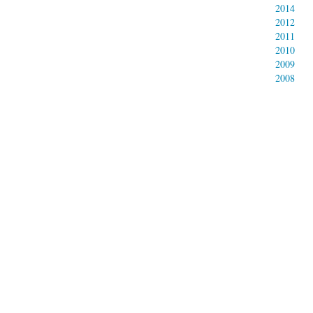
2014
2012
2011
2010
2009
2008