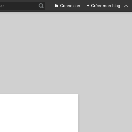
Connexion
+
Créer mon blog