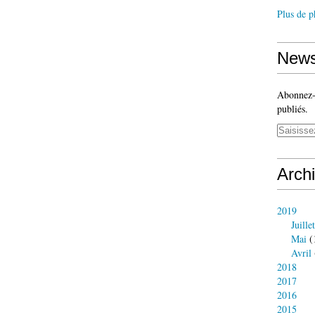
Plus de p
News
Abonnez-v
publiés.
Arch
2019
Juillet
Mai
(
Avril
2018
2017
2016
2015