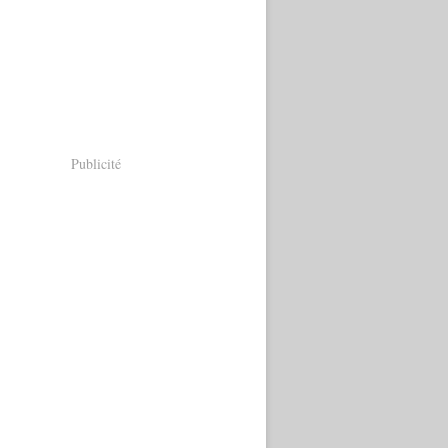
Publicité