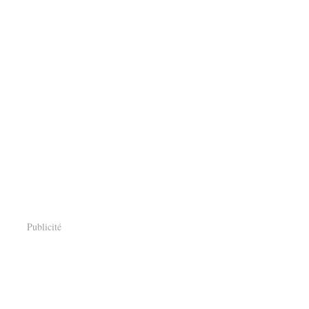
Publicité