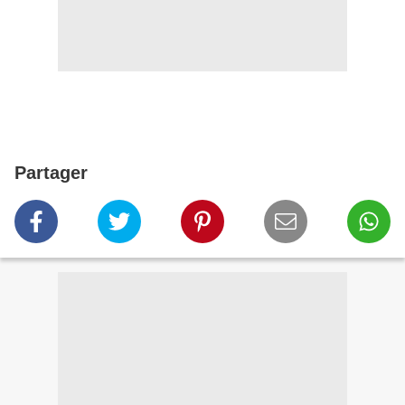
Partager