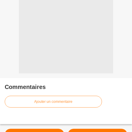
Commentaires
Ajouter un commentaire