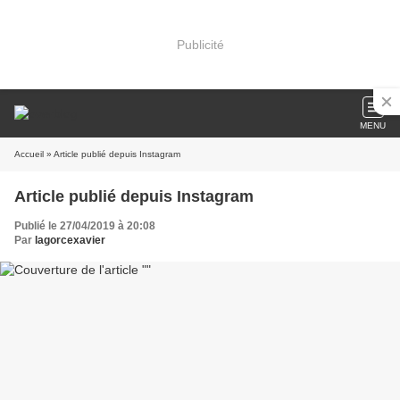
Publicité
MENU
Accueil
» Article publié depuis Instagram
Article publié depuis Instagram
Publié le 27/04/2019 à 20:08
Par
lagorcexavier