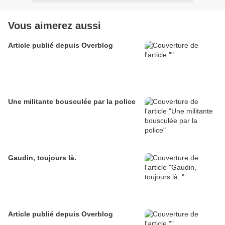
Vous aimerez aussi
Article publié depuis Overblog
Une militante bousculée par la police
Gaudin, toujours là.
Article publié depuis Overblog