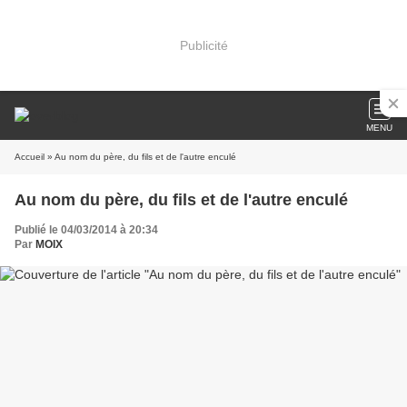
Publicité
MENU
Accueil
» Au nom du père, du fils et de l'autre enculé
Au nom du père, du fils et de l'autre enculé
Publié le 04/03/2014 à 20:34
Par
MOIX