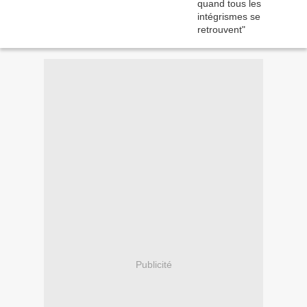
Publicité