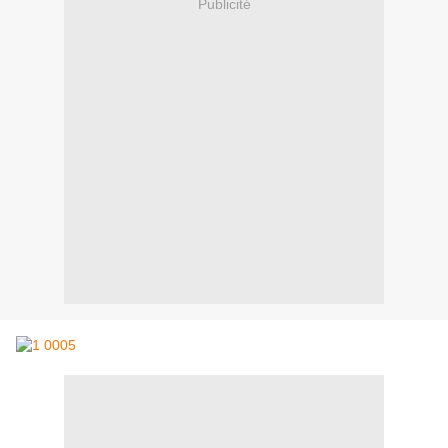
Publicité