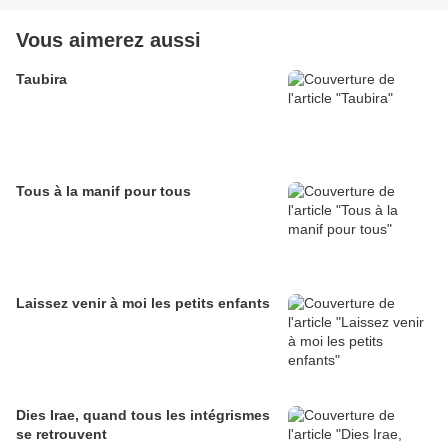
Vous aimerez aussi
Taubira
Tous à la manif pour tous
Laissez venir à moi les petits enfants
Dies Irae, quand tous les intégrismes
se retrouvent