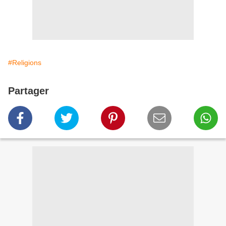
#Religions
Partager