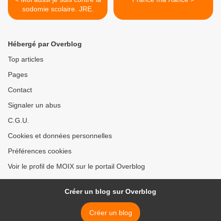
sodomie scolaire. JRE.
Hébergé par Overblog
Top articles
Pages
Contact
Signaler un abus
C.G.U.
Cookies et données personnelles
Préférences cookies
Voir le profil de MOIX sur le portail Overblog
Créer un blog sur Overblog
Créer un blog