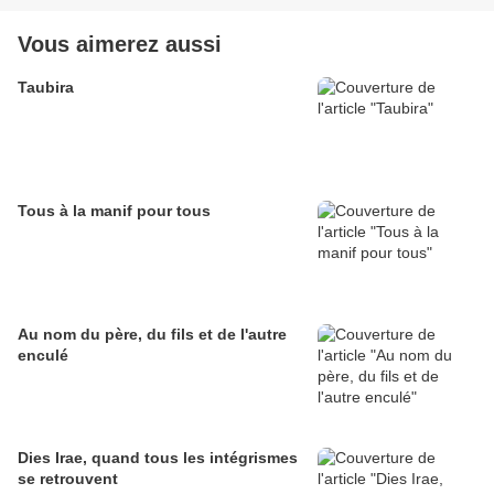
Vous aimerez aussi
Taubira
Tous à la manif pour tous
Au nom du père, du fils et de l'autre
enculé
Dies Irae, quand tous les intégrismes
se retrouvent