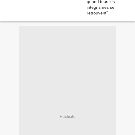
Publicité