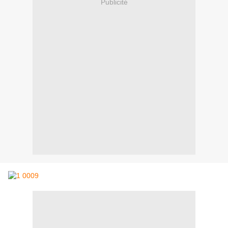
Publicité