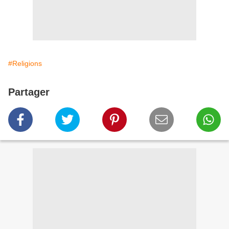
#Religions
Partager