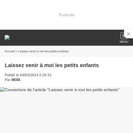
Publicité
MENU
Accueil
» Laissez venir à moi les petits enfants
Laissez venir à moi les petits enfants
Publié le 04/03/2014 à 20:31
Par
MOIX