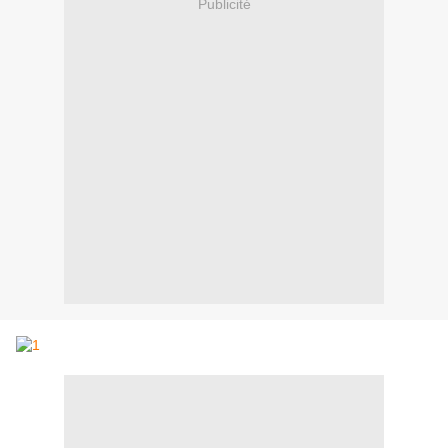
Publicité