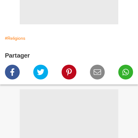
#Religions
Partager