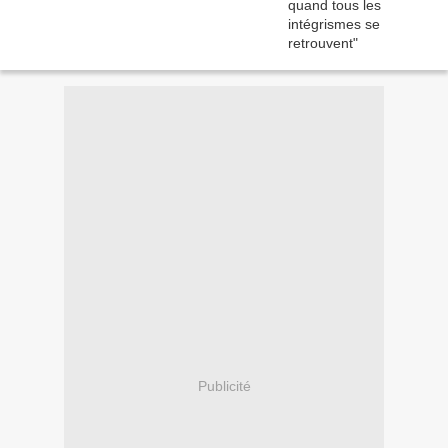
Publicité