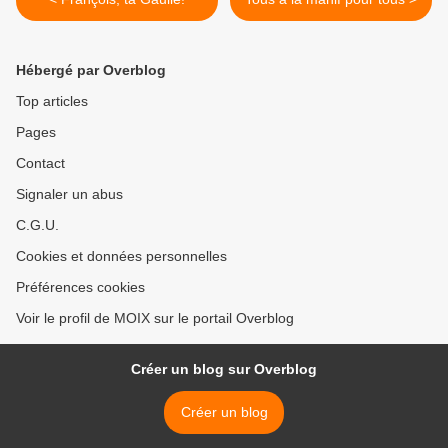
Hébergé par Overblog
Top articles
Pages
Contact
Signaler un abus
C.G.U.
Cookies et données personnelles
Préférences cookies
Voir le profil de MOIX sur le portail Overblog
Créer un blog sur Overblog
Créer un blog