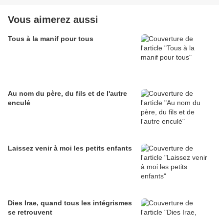
Vous aimerez aussi
Tous à la manif pour tous
Au nom du père, du fils et de l'autre
enculé
Laissez venir à moi les petits enfants
Dies Irae, quand tous les intégrismes
se retrouvent