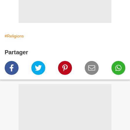
#Religions
Partager