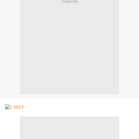
Publicité