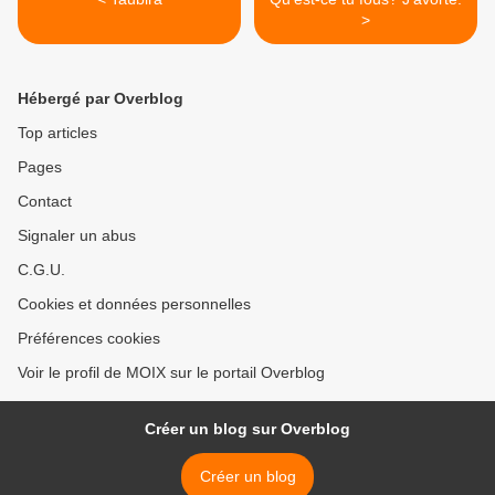
>
Hébergé par Overblog
Top articles
Pages
Contact
Signaler un abus
C.G.U.
Cookies et données personnelles
Préférences cookies
Voir le profil de MOIX sur le portail Overblog
Créer un blog sur Overblog
Créer un blog