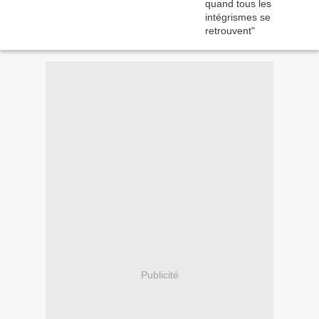
Publicité