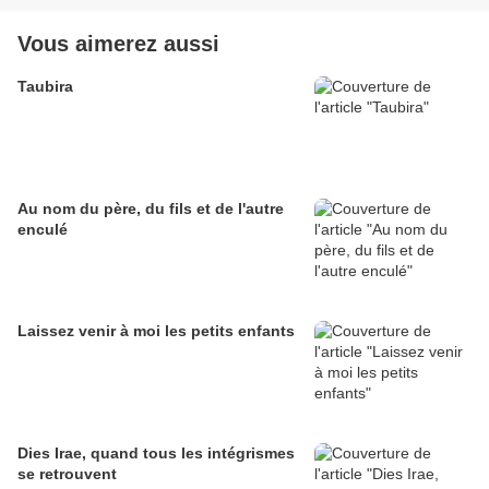
Vous aimerez aussi
Taubira
Au nom du père, du fils et de l'autre
enculé
Laissez venir à moi les petits enfants
Dies Irae, quand tous les intégrismes
se retrouvent