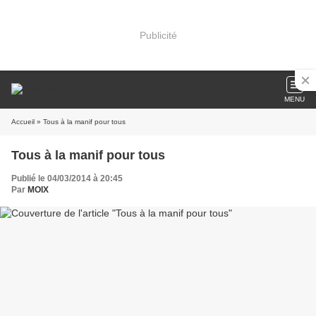
Publicité
MENU
Accueil
» Tous à la manif pour tous
Tous à la manif pour tous
Publié le 04/03/2014 à 20:45
Par
MOIX